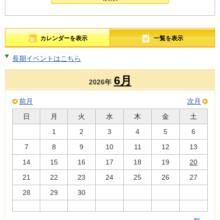
カレンダーを表示
一覧を表示
長期イベントはこちら
6月
2026年
前月
次月
日
月
火
水
木
金
土
1
2
3
4
5
6
7
8
9
10
11
12
13
14
15
16
17
18
19
20
21
22
23
24
25
26
27
28
29
30