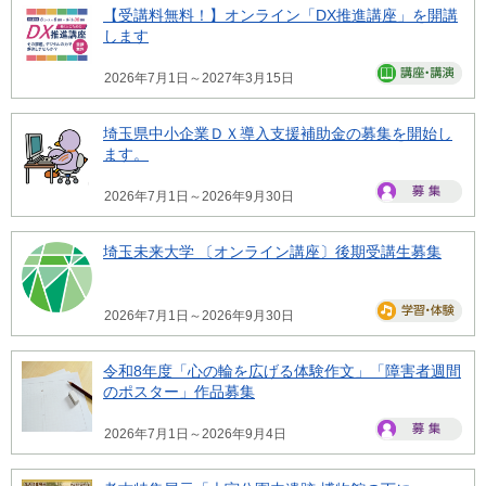
【受講料無料！】オンライン「DX推進講座」を開講
します
2026年7月1日～2027年3月15日
埼玉県中小企業ＤＸ導入支援補助金の募集を開始し
ます。
2026年7月1日～2026年9月30日
埼玉未来大学 〔オンライン講座〕後期受講生募集
2026年7月1日～2026年9月30日
令和8年度「心の輪を広げる体験作文」「障害者週間
のポスター」作品募集
2026年7月1日～2026年9月4日