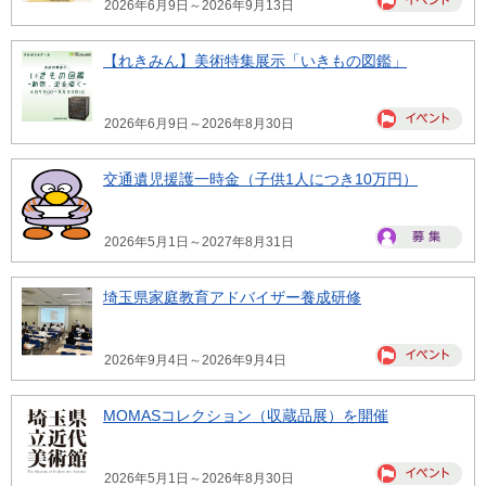
2026年6月9日～2026年9月13日
【れきみん】美術特集展示「いきもの図鑑」
2026年6月9日～2026年8月30日
交通遺児援護一時金（子供1人につき10万円）
2026年5月1日～2027年8月31日
埼玉県家庭教育アドバイザー養成研修
2026年9月4日～2026年9月4日
MOMASコレクション（収蔵品展）を開催
2026年5月1日～2026年8月30日