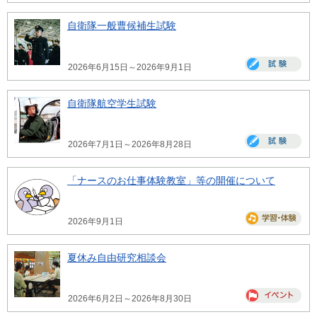
自衛隊一般曹候補生試験
2026年6月15日～2026年9月1日
自衛隊航空学生試験
2026年7月1日～2026年8月28日
「ナースのお仕事体験教室」等の開催について
2026年9月1日
夏休み自由研究相談会
2026年6月2日～2026年8月30日