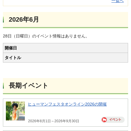
一覧へ
2026年6月
28日（日曜日）のイベント情報はありません。
開催日
タイトル
長期イベント
ヒューマンフェスタオンライン2026の開催
2026年8月1日～2026年9月30日