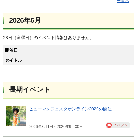
一覧へ
2026年6月
26日（金曜日）のイベント情報はありません。
開催日
タイトル
長期イベント
ヒューマンフェスタオンライン2026の開催
2026年8月1日～2026年9月30日