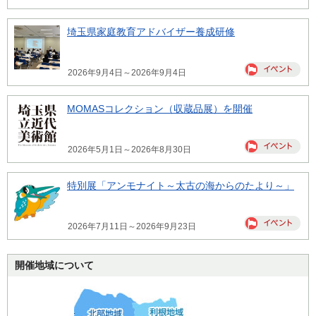
埼玉県家庭教育アドバイザー養成研修
2026年9月4日～2026年9月4日
MOMASコレクション（収蔵品展）を開催
2026年5月1日～2026年8月30日
特別展「アンモナイト～太古の海からのたより～」
2026年7月11日～2026年9月23日
開催地域について