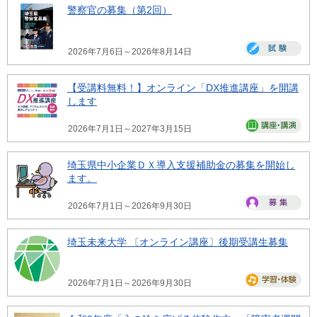
警察官の募集（第2回）
2026年7月6日～2026年8月14日
【受講料無料！】オンライン「DX推進講座」を開講
します
2026年7月1日～2027年3月15日
埼玉県中小企業ＤＸ導入支援補助金の募集を開始し
ます。
2026年7月1日～2026年9月30日
埼玉未来大学 〔オンライン講座〕後期受講生募集
2026年7月1日～2026年9月30日