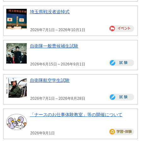
埼玉県戦没者追悼式
2026年7月1日～2026年10月1日
自衛隊一般曹候補生試験
2026年6月15日～2026年9月1日
自衛隊航空学生試験
2026年7月1日～2026年8月28日
「ナースのお仕事体験教室」等の開催について
2026年9月1日