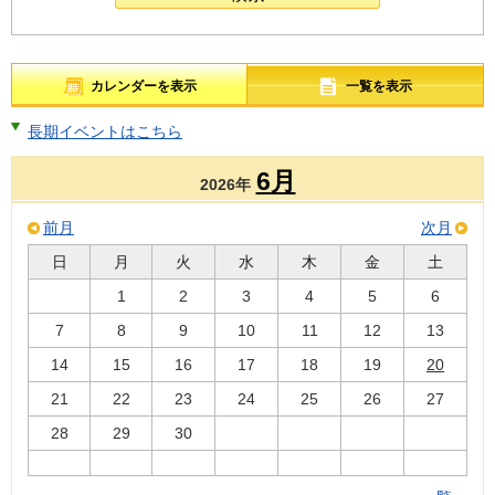
カレンダーを表示
一覧を表示
長期イベントはこちら
6月
2026年
前月
次月
日
月
火
水
木
金
土
1
2
3
4
5
6
7
8
9
10
11
12
13
14
15
16
17
18
19
20
21
22
23
24
25
26
27
28
29
30