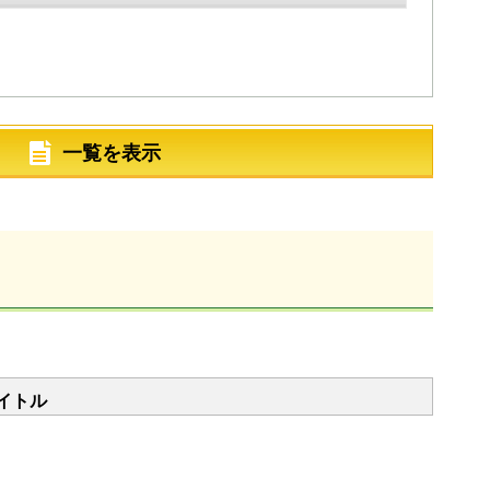
一覧を表示
イトル