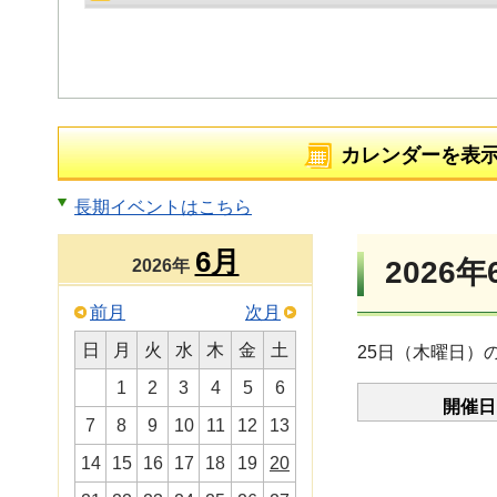
カレンダーを表
長期イベントはこちら
6月
2026年
2026年
前月
次月
日
月
火
水
木
金
土
25日（木曜日）
1
2
3
4
5
6
開催日
7
8
9
10
11
12
13
14
15
16
17
18
19
20