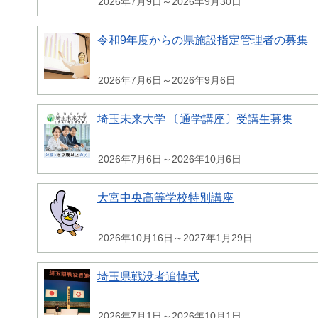
2026年7月9日～2026年9月30日
令和9年度からの県施設指定管理者の募集
2026年7月6日～2026年9月6日
埼玉未来大学 〔通学講座〕受講生募集
2026年7月6日～2026年10月6日
大宮中央高等学校特別講座
2026年10月16日～2027年1月29日
埼玉県戦没者追悼式
2026年7月1日～2026年10月1日