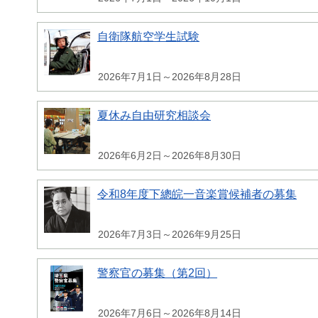
自衛隊航空学生試験
2026年7月1日～2026年8月28日
夏休み自由研究相談会
2026年6月2日～2026年8月30日
令和8年度下總皖一音楽賞候補者の募集
2026年7月3日～2026年9月25日
警察官の募集（第2回）
2026年7月6日～2026年8月14日