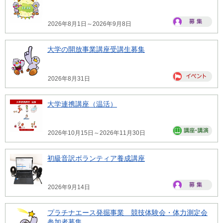
2026年8月1日～2026年9月8日
大学の開放事業講座受講生募集
2026年8月31日
大学連携講座（温活）
2026年10月15日～2026年11月30日
初級音訳ボランティア養成講座
2026年9月14日
プラチナエース発掘事業 競技体験会・体力測定会
参加者募集