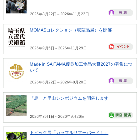
2026年8月22日～2026年11月23日
MOMASコレクション（収蔵品展）を開催
2026年9月5日～2026年11月29日
Made in SAITAMA優良加工食品大賞2027の募集につ
いて
2026年6月22日～2026年8月20日
「農」と里山シンポジウムを開催します
2026年8月1日～2026年9月26日
トピック展「カラフルサマーバード！」