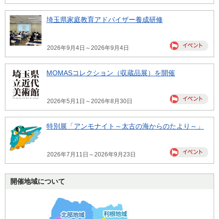
埼玉県家庭教育アドバイザー養成研修
2026年9月4日～2026年9月4日
MOMASコレクション（収蔵品展）を開催
2026年5月1日～2026年8月30日
特別展「アンモナイト～太古の海からのたより～」
2026年7月11日～2026年9月23日
開催地域について