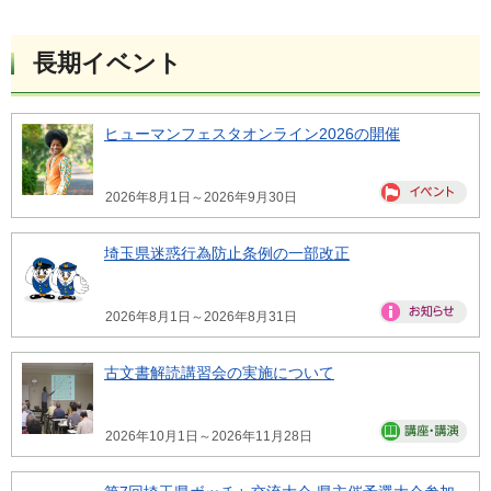
長期イベント
ヒューマンフェスタオンライン2026の開催
2026年8月1日～2026年9月30日
埼玉県迷惑行為防止条例の一部改正
2026年8月1日～2026年8月31日
古文書解読講習会の実施について
2026年10月1日～2026年11月28日