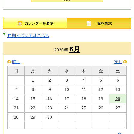
カレンダーを表示
一覧を表示
長期イベントはこちら
6月
2026年
前月
次月
日
月
火
水
木
金
土
1
2
3
4
5
6
7
8
9
10
11
12
13
14
15
16
17
18
19
20
21
22
23
24
25
26
27
28
29
30