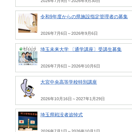
2026年7月9日～2026年9月30日
令和9年度からの県施設指定管理者の募集
2026年7月6日～2026年9月6日
埼玉未来大学 〔通学講座〕受講生募集
2026年7月6日～2026年10月6日
大宮中央高等学校特別講座
2026年10月16日～2027年1月29日
埼玉県戦没者追悼式
2026年7月1日～2026年10月1日