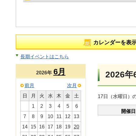
カレンダーを表
長期イベントはこちら
6月
2026年
2026年
前月
次月
日
月
火
水
木
金
土
17日（水曜日）
1
2
3
4
5
6
開催日
7
8
9
10
11
12
13
14
15
16
17
18
19
20