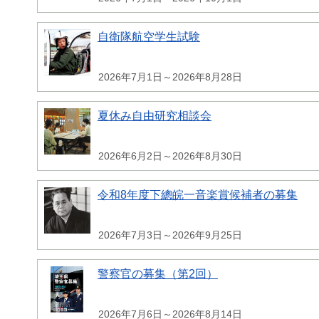
自衛隊航空学生試験
2026年7月1日～2026年8月28日
夏休み自由研究相談会
2026年6月2日～2026年8月30日
令和8年度下總皖一音楽賞候補者の募集
2026年7月3日～2026年9月25日
警察官の募集（第2回）
2026年7月6日～2026年8月14日