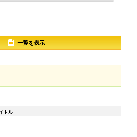
一覧を表示
イトル