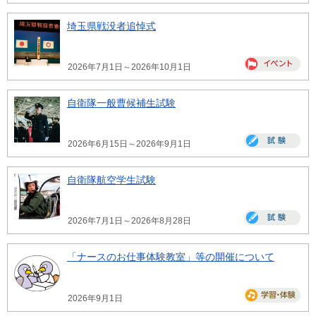
埼玉県戦没者追悼式
2026年7月1日～2026年10月1日
自衛隊一般曹候補生試験
2026年6月15日～2026年9月1日
自衛隊航空学生試験
2026年7月1日～2026年8月28日
「ナースのお仕事体験教室」等の開催について
2026年9月1日