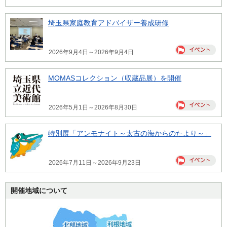
埼玉県家庭教育アドバイザー養成研修
2026年9月4日～2026年9月4日
MOMASコレクション（収蔵品展）を開催
2026年5月1日～2026年8月30日
特別展「アンモナイト～太古の海からのたより～」
2026年7月11日～2026年9月23日
開催地域について