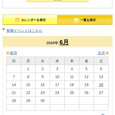
カレンダーを表示
一覧を表示
長期イベントはこちら
6月
2026年
前月
次月
日
月
火
水
木
金
土
1
2
3
4
5
6
7
8
9
10
11
12
13
14
15
16
17
18
19
20
21
22
23
24
25
26
27
28
29
30