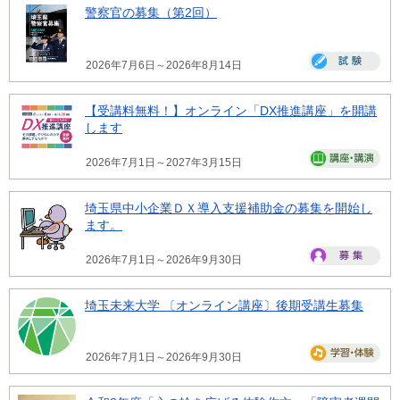
警察官の募集（第2回）
2026年7月6日～2026年8月14日
【受講料無料！】オンライン「DX推進講座」を開講
します
2026年7月1日～2027年3月15日
埼玉県中小企業ＤＸ導入支援補助金の募集を開始し
ます。
2026年7月1日～2026年9月30日
埼玉未来大学 〔オンライン講座〕後期受講生募集
2026年7月1日～2026年9月30日