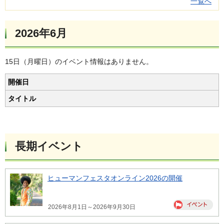
一覧へ
2026年6月
15日（月曜日）のイベント情報はありません。
開催日
タイトル
長期イベント
ヒューマンフェスタオンライン2026の開催
2026年8月1日～2026年9月30日