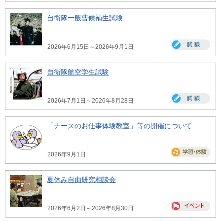
自衛隊一般曹候補生試験
2026年6月15日～2026年9月1日
自衛隊航空学生試験
2026年7月1日～2026年8月28日
「ナースのお仕事体験教室」等の開催について
2026年9月1日
夏休み自由研究相談会
2026年6月2日～2026年8月30日