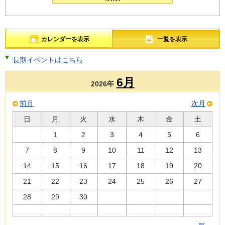
カレンダーを表示
一覧を表示
長期イベントはこちら
6月
2026年
前月
次月
日
月
火
水
木
金
土
1
2
3
4
5
6
7
8
9
10
11
12
13
14
15
16
17
18
19
20
21
22
23
24
25
26
27
28
29
30