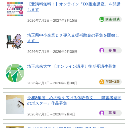
【受講料無料！】オンライン「DX推進講座」を開講
します
2026年7月1日～2027年3月15日
埼玉県中小企業ＤＸ導入支援補助金の募集を開始し
ます。
2026年7月1日～2026年9月30日
埼玉未来大学 〔オンライン講座〕後期受講生募集
2026年7月1日～2026年9月30日
令和8年度「心の輪を広げる体験作文」「障害者週間
のポスター」作品募集
2026年7月1日～2026年9月4日