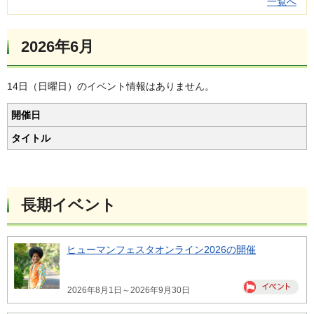
一覧へ
2026年6月
14日（日曜日）のイベント情報はありません。
開催日
タイトル
長期イベント
ヒューマンフェスタオンライン2026の開催
2026年8月1日～2026年9月30日