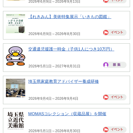
2026年6月9日～2026年9月13日
【れきみん】美術特集展示「いきもの図鑑」
2026年6月9日～2026年8月30日
交通遺児援護一時金（子供1人につき10万円）
2026年5月1日～2027年8月31日
埼玉県家庭教育アドバイザー養成研修
2026年9月4日～2026年9月4日
MOMASコレクション（収蔵品展）を開催
2026年5月1日～2026年8月30日