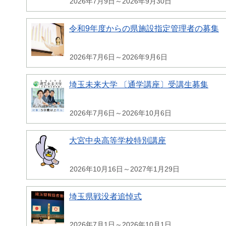
2026年7月9日～2026年9月30日
令和9年度からの県施設指定管理者の募集
2026年7月6日～2026年9月6日
埼玉未来大学 〔通学講座〕受講生募集
2026年7月6日～2026年10月6日
大宮中央高等学校特別講座
2026年10月16日～2027年1月29日
埼玉県戦没者追悼式
2026年7月1日～2026年10月1日