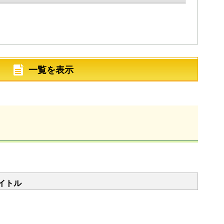
一覧を表示
イトル