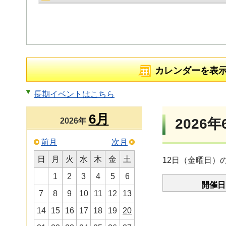
カレンダーを表
長期イベントはこちら
6月
2026年
2026年
前月
次月
日
月
火
水
木
金
土
12日（金曜日）
1
2
3
4
5
6
開催日
7
8
9
10
11
12
13
14
15
16
17
18
19
20