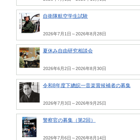
自衛隊航空学生試験
2026年7月1日～2026年8月28日
夏休み自由研究相談会
2026年6月2日～2026年8月30日
令和8年度下總皖一音楽賞候補者の募集
2026年7月3日～2026年9月25日
警察官の募集（第2回）
2026年7月6日～2026年8月14日