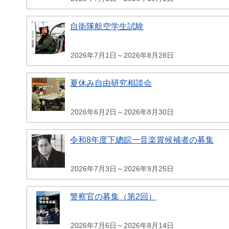
自衛隊航空学生試験
2026年7月1日～2026年8月28日
夏休み自由研究相談会
2026年6月2日～2026年8月30日
令和8年度下總皖一音楽賞候補者の募集
2026年7月3日～2026年9月25日
警察官の募集（第2回）
2026年7月6日～2026年8月14日