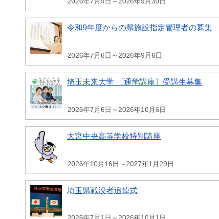
2026年7月9日～2026年9月30日
令和9年度からの県施設指定管理者の募集
2026年7月6日～2026年9月6日
埼玉未来大学 〔通学講座〕受講生募集
2026年7月6日～2026年10月6日
大宮中央高等学校特別講座
2026年10月16日～2027年1月29日
埼玉県戦没者追悼式
2026年7月1日～2026年10月1日