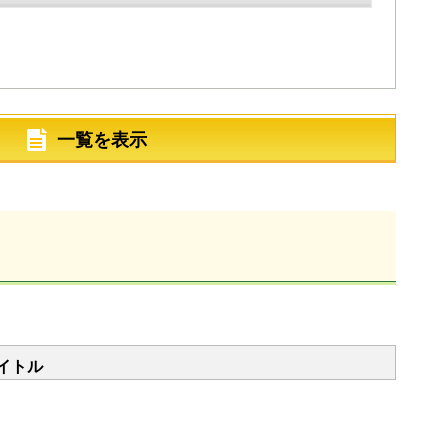
一覧を表示
イトル