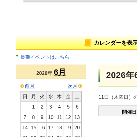
カレンダーを表
長期イベントはこちら
6月
2026年
2026年
前月
次月
日
月
火
水
木
金
土
11日（木曜日）
1
2
3
4
5
6
開催日
7
8
9
10
11
12
13
14
15
16
17
18
19
20