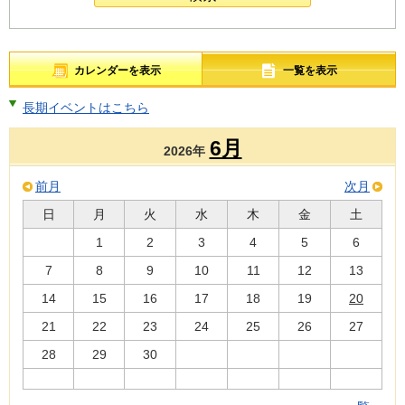
カレンダーを表示
一覧を表示
長期イベントはこちら
6月
2026年
前月
次月
日
月
火
水
木
金
土
1
2
3
4
5
6
7
8
9
10
11
12
13
14
15
16
17
18
19
20
21
22
23
24
25
26
27
28
29
30