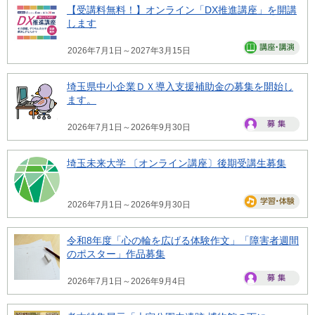
【受講料無料！】オンライン「DX推進講座」を開講
します
2026年7月1日～2027年3月15日
埼玉県中小企業ＤＸ導入支援補助金の募集を開始し
ます。
2026年7月1日～2026年9月30日
埼玉未来大学 〔オンライン講座〕後期受講生募集
2026年7月1日～2026年9月30日
令和8年度「心の輪を広げる体験作文」「障害者週間
のポスター」作品募集
2026年7月1日～2026年9月4日