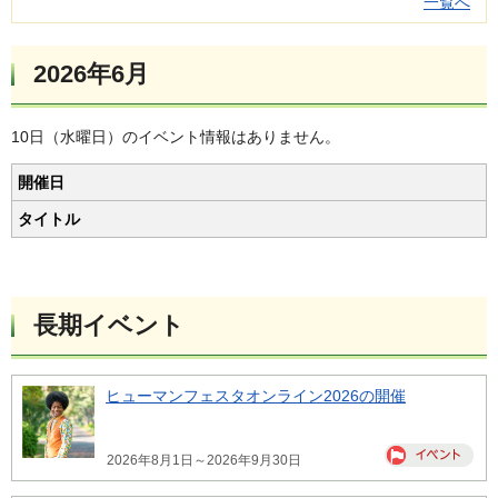
一覧へ
2026年6月
10日（水曜日）のイベント情報はありません。
開催日
タイトル
長期イベント
ヒューマンフェスタオンライン2026の開催
2026年8月1日～2026年9月30日