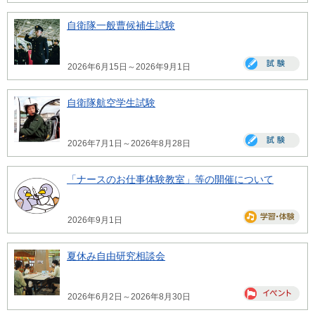
自衛隊一般曹候補生試験
2026年6月15日～2026年9月1日
自衛隊航空学生試験
2026年7月1日～2026年8月28日
「ナースのお仕事体験教室」等の開催について
2026年9月1日
夏休み自由研究相談会
2026年6月2日～2026年8月30日