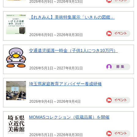
2026年6月9日～2026年9月13日
【れきみん】美術特集展示「いきもの図鑑」
2026年6月9日～2026年8月30日
交通遺児援護一時金（子供1人につき10万円）
2026年5月1日～2027年8月31日
埼玉県家庭教育アドバイザー養成研修
2026年9月4日～2026年9月4日
MOMASコレクション（収蔵品展）を開催
2026年5月1日～2026年8月30日