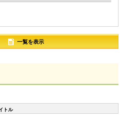
一覧を表示
イトル