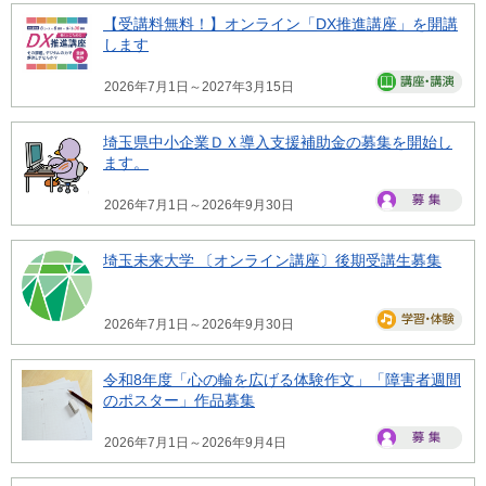
【受講料無料！】オンライン「DX推進講座」を開講
します
2026年7月1日～2027年3月15日
埼玉県中小企業ＤＸ導入支援補助金の募集を開始し
ます。
2026年7月1日～2026年9月30日
埼玉未来大学 〔オンライン講座〕後期受講生募集
2026年7月1日～2026年9月30日
令和8年度「心の輪を広げる体験作文」「障害者週間
のポスター」作品募集
2026年7月1日～2026年9月4日