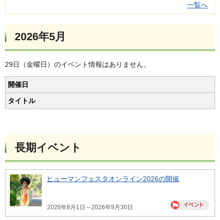
一覧へ
2026年5月
29日（金曜日）のイベント情報はありません。
開催日
タイトル
長期イベント
ヒューマンフェスタオンライン2026の開催
2026年8月1日～2026年9月30日