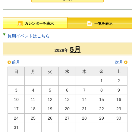
カレンダーを表示
一覧を表示
長期イベントはこちら
5月
2026年
前月
次月
日
月
火
水
木
金
土
1
2
3
4
5
6
7
8
9
10
11
12
13
14
15
16
17
18
19
20
21
22
23
24
25
26
27
28
29
30
31