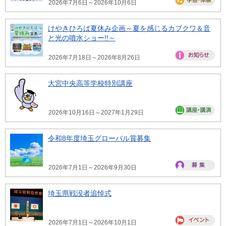
2026年7月6日～2026年10月6日
けやきひろば夏休み企画～夏を感じるカブクワ＆音
と光の噴水ショー!!～
2026年7月18日～2026年8月26日
大宮中央高等学校特別講座
2026年10月16日～2027年1月29日
令和8年度埼玉グローバル賞募集
2026年7月1日～2026年9月30日
埼玉県戦没者追悼式
2026年7月1日～2026年10月1日