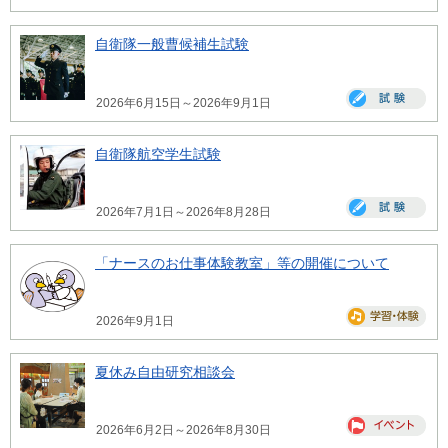
自衛隊一般曹候補生試験
2026年6月15日～2026年9月1日
自衛隊航空学生試験
2026年7月1日～2026年8月28日
「ナースのお仕事体験教室」等の開催について
2026年9月1日
夏休み自由研究相談会
2026年6月2日～2026年8月30日