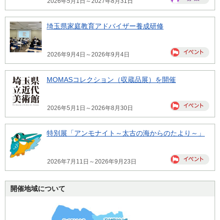
2026年5月1日～2027年8月31日
埼玉県家庭教育アドバイザー養成研修
2026年9月4日～2026年9月4日
MOMASコレクション（収蔵品展）を開催
2026年5月1日～2026年8月30日
特別展「アンモナイト～太古の海からのたより～」
2026年7月11日～2026年9月23日
開催地域について