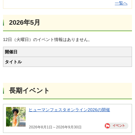
一覧へ
2026年5月
12日（火曜日）のイベント情報はありません。
開催日
タイトル
長期イベント
ヒューマンフェスタオンライン2026の開催
2026年8月1日～2026年9月30日