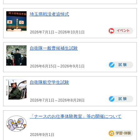
埼玉県戦没者追悼式
2026年7月1日～2026年10月1日
自衛隊一般曹候補生試験
2026年6月15日～2026年9月1日
自衛隊航空学生試験
2026年7月1日～2026年8月28日
「ナースのお仕事体験教室」等の開催について
2026年9月1日