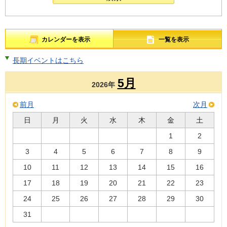
カレンダーを表示
一覧を表示
長期イベントはこちら
5月
2026年
前月
次月
日
月
火
水
木
金
土
1
2
3
4
5
6
7
8
9
10
11
12
13
14
15
16
17
18
19
20
21
22
23
24
25
26
27
28
29
30
31