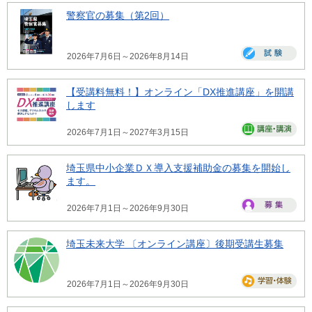
警察官の募集（第2回）
2026年7月6日～2026年8月14日
【受講料無料！】オンライン「DX推進講座」を開講
します
2026年7月1日～2027年3月15日
埼玉県中小企業ＤＸ導入支援補助金の募集を開始し
ます。
2026年7月1日～2026年9月30日
埼玉未来大学 〔オンライン講座〕後期受講生募集
2026年7月1日～2026年9月30日