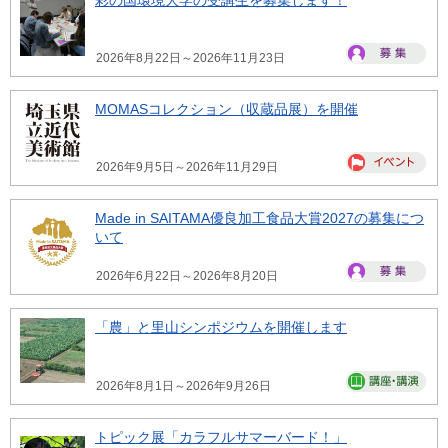
2026年8月22日～2026年11月23日
MOMASコレクション（収蔵品展）を開催
2026年9月5日～2026年11月29日
Made in SAITAMA優良加工食品大賞2027の募集につ
いて
2026年6月22日～2026年8月20日
「農」と里山シンポジウムを開催します
2026年8月1日～2026年9月26日
トピック展「カラフルサマーバード！」