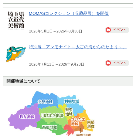
MOMASコレクション（収蔵品展）を開催
2026年5月1日～2026年8月30日
特別展「アンモナイト～太古の海からのたより～」
2026年7月11日～2026年9月23日
開催地域について