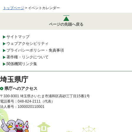
トップページ
> イベントカレンダー
ページの先頭へ戻る
サイトマップ
ウェブアクセシビリティ
プライバシーポリシー・免責事項
著作権・リンクについて
関係機関リンク集
埼玉県庁
県庁へのアクセス
〒330-9301 埼玉県さいたま市浦和区高砂三丁目15番1号
電話番号：048-824-2111（代表）
法人番号：1000020110001