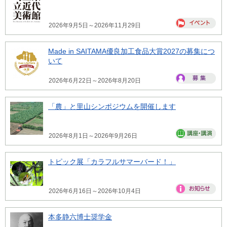
2026年9月5日～2026年11月29日
Made in SAITAMA優良加工食品大賞2027の募集につ
いて
2026年6月22日～2026年8月20日
「農」と里山シンポジウムを開催します
2026年8月1日～2026年9月26日
トピック展「カラフルサマーバード！」
2026年6月16日～2026年10月4日
本多静六博士奨学金