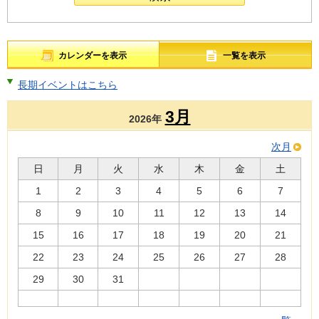
カレンダーを表示
一覧を表示
長期イベントはこちら
3月
2026年
次月
日
月
火
水
木
金
土
1
2
3
4
5
6
7
8
9
10
11
12
13
14
15
16
17
18
19
20
21
22
23
24
25
26
27
28
29
30
31