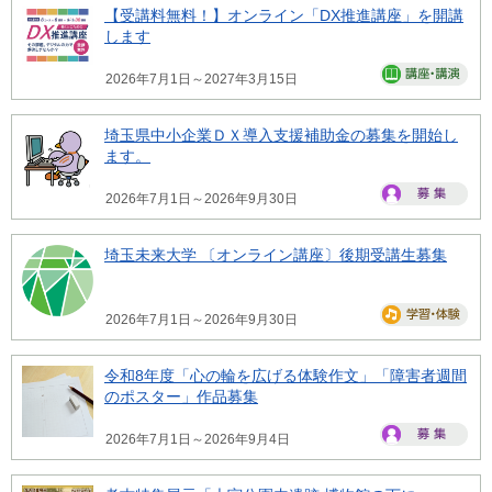
【受講料無料！】オンライン「DX推進講座」を開講
します
2026年7月1日～2027年3月15日
埼玉県中小企業ＤＸ導入支援補助金の募集を開始し
ます。
2026年7月1日～2026年9月30日
埼玉未来大学 〔オンライン講座〕後期受講生募集
2026年7月1日～2026年9月30日
令和8年度「心の輪を広げる体験作文」「障害者週間
のポスター」作品募集
2026年7月1日～2026年9月4日