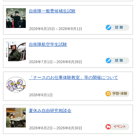
自衛隊一般曹候補生試験
2026年6月15日～2026年9月1日
自衛隊航空学生試験
2026年7月1日～2026年8月28日
「ナースのお仕事体験教室」等の開催について
2026年9月1日
夏休み自由研究相談会
2026年6月2日～2026年8月30日