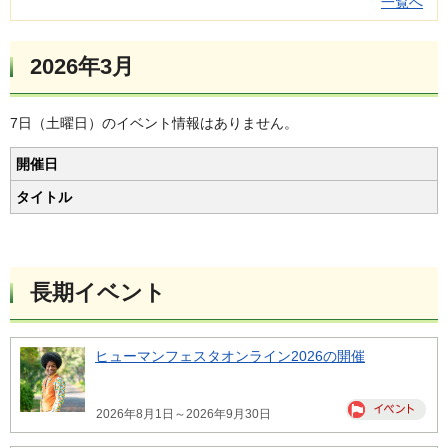
一覧へ
2026年3月
7日（土曜日）のイベント情報はありません。
開催日
タイトル
長期イベント
ヒューマンフェスタオンライン2026の開催
2026年8月1日～2026年9月30日