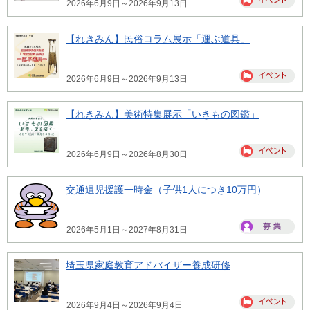
2026年6月9日～2026年9月13日
【れきみん】民俗コラム展示「運ぶ道具」
2026年6月9日～2026年9月13日
【れきみん】美術特集展示「いきもの図鑑」
2026年6月9日～2026年8月30日
交通遺児援護一時金（子供1人につき10万円）
2026年5月1日～2027年8月31日
埼玉県家庭教育アドバイザー養成研修
2026年9月4日～2026年9月4日