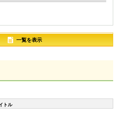
一覧を表示
イトル