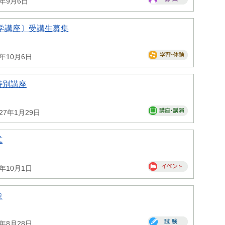
6年9月6日
学講座〕受講生募集
6年10月6日
特別講座
027年1月29日
式
6年10月1日
験
6年8月28日