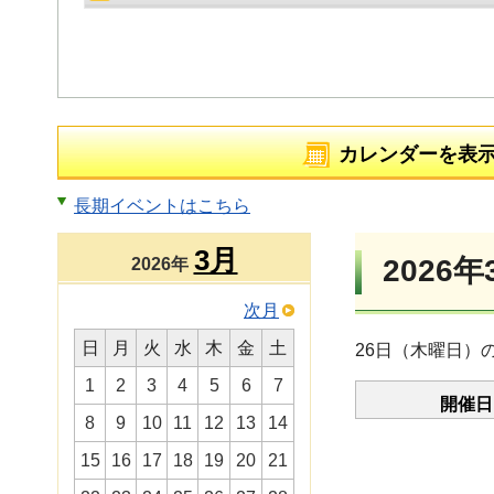
カレンダーを表
長期イベントはこちら
3月
2026年
2026年
次月
日
月
火
水
木
金
土
26日（木曜日）
1
2
3
4
5
6
7
開催日
8
9
10
11
12
13
14
15
16
17
18
19
20
21