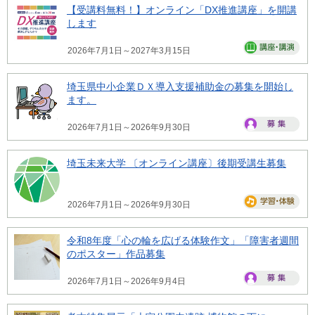
【受講料無料！】オンライン「DX推進講座」を開講
します
2026年7月1日～2027年3月15日
埼玉県中小企業ＤＸ導入支援補助金の募集を開始し
ます。
2026年7月1日～2026年9月30日
埼玉未来大学 〔オンライン講座〕後期受講生募集
2026年7月1日～2026年9月30日
令和8年度「心の輪を広げる体験作文」「障害者週間
のポスター」作品募集
2026年7月1日～2026年9月4日