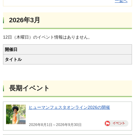
一覧へ
2026年3月
12日（木曜日）のイベント情報はありません。
開催日
タイトル
長期イベント
ヒューマンフェスタオンライン2026の開催
2026年8月1日～2026年9月30日