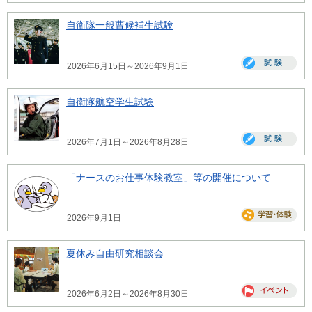
自衛隊一般曹候補生試験
2026年6月15日～2026年9月1日
自衛隊航空学生試験
2026年7月1日～2026年8月28日
「ナースのお仕事体験教室」等の開催について
2026年9月1日
夏休み自由研究相談会
2026年6月2日～2026年8月30日