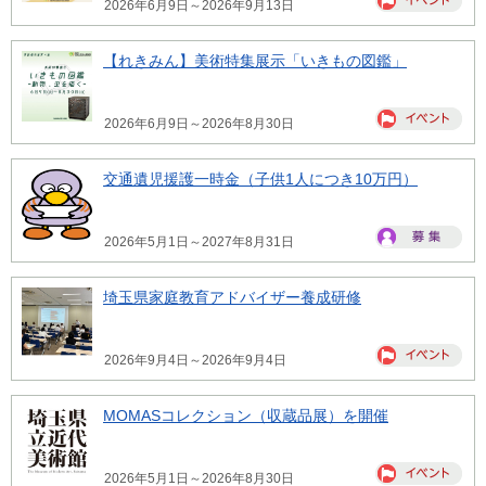
2026年6月9日～2026年9月13日
【れきみん】美術特集展示「いきもの図鑑」
2026年6月9日～2026年8月30日
交通遺児援護一時金（子供1人につき10万円）
2026年5月1日～2027年8月31日
埼玉県家庭教育アドバイザー養成研修
2026年9月4日～2026年9月4日
MOMASコレクション（収蔵品展）を開催
2026年5月1日～2026年8月30日