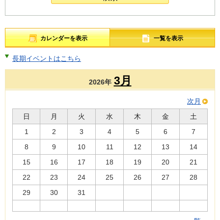
カレンダーを表示
一覧を表示
長期イベントはこちら
3月
2026年
次月
日
月
火
水
木
金
土
1
2
3
4
5
6
7
8
9
10
11
12
13
14
15
16
17
18
19
20
21
22
23
24
25
26
27
28
29
30
31