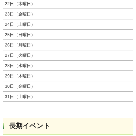
22日（木曜日）
23日（金曜日）
24日（土曜日）
25日（日曜日）
26日（月曜日）
27日（火曜日）
28日（水曜日）
29日（木曜日）
30日（金曜日）
31日（土曜日）
長期イベント