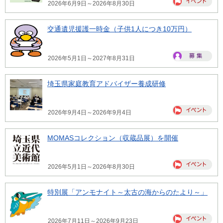
2026年6月9日～2026年8月30日
交通遺児援護一時金（子供1人につき10万円）
2026年5月1日～2027年8月31日
埼玉県家庭教育アドバイザー養成研修
2026年9月4日～2026年9月4日
MOMASコレクション（収蔵品展）を開催
2026年5月1日～2026年8月30日
特別展「アンモナイト～太古の海からのたより～」
2026年7月11日～2026年9月23日