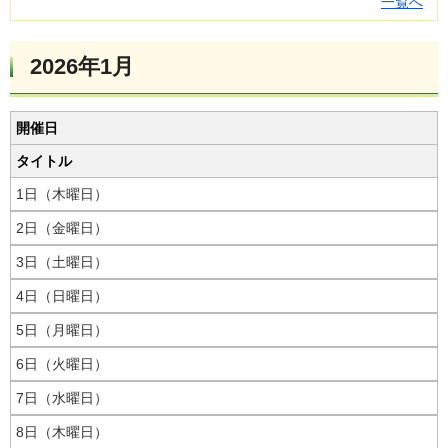
一覧へ
2026年1月
開催日
タイトル
1日（木曜日）
2日（金曜日）
3日（土曜日）
4日（日曜日）
5日（月曜日）
6日（火曜日）
7日（水曜日）
8日（木曜日）