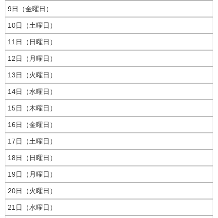
9日（金曜日）
10日（土曜日）
11日（日曜日）
12日（月曜日）
13日（火曜日）
14日（水曜日）
15日（木曜日）
16日（金曜日）
17日（土曜日）
18日（日曜日）
19日（月曜日）
20日（火曜日）
21日（水曜日）