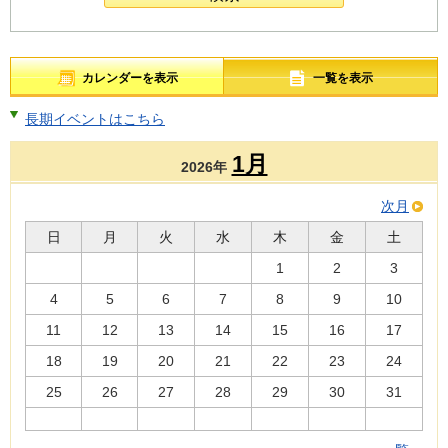
カレンダーを表示
一覧を表示
長期イベントはこちら
1月
2026年
次月
日
月
火
水
木
金
土
1
2
3
4
5
6
7
8
9
10
11
12
13
14
15
16
17
18
19
20
21
22
23
24
25
26
27
28
29
30
31