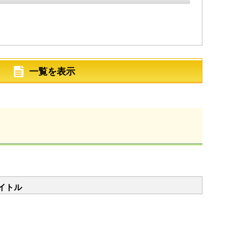
一覧を表示
イトル