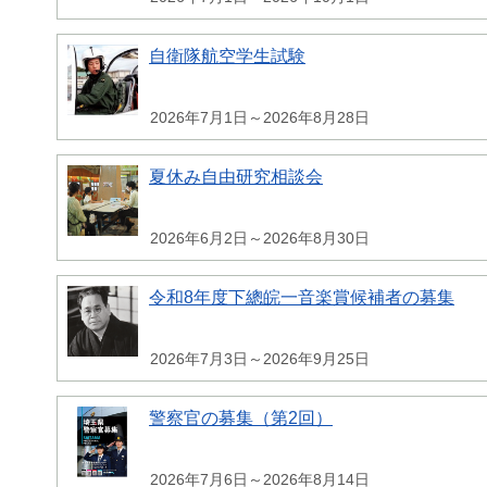
自衛隊航空学生試験
2026年7月1日～2026年8月28日
夏休み自由研究相談会
2026年6月2日～2026年8月30日
令和8年度下總皖一音楽賞候補者の募集
2026年7月3日～2026年9月25日
警察官の募集（第2回）
2026年7月6日～2026年8月14日