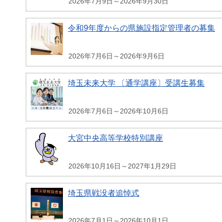
2026年7月9日～2026年9月30日
令和9年度からの県施設指定管理者の募集
2026年7月6日～2026年9月6日
埼玉未来大学 〔通学講座〕受講生募集
2026年7月6日～2026年10月6日
大宮中央高等学校特別講座
2026年10月16日～2027年1月29日
埼玉県戦没者追悼式
2026年7月1日～2026年10月1日