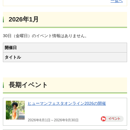
一覧へ
2026年1月
30日（金曜日）のイベント情報はありません。
開催日
タイトル
長期イベント
ヒューマンフェスタオンライン2026の開催
2026年8月1日～2026年9月30日