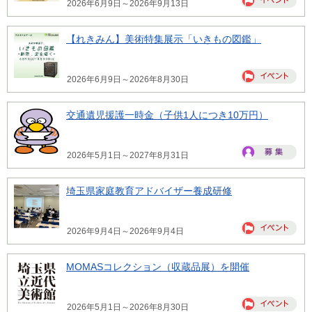
2026年6月9日～2026年9月13日
【れきみん】美術特集展示「いきもの図鑑」
2026年6月9日～2026年8月30日
交通遺児援護一時金（子供1人につき10万円）
2026年5月1日～2027年8月31日
埼玉県家庭教育アドバイザー養成研修
2026年9月4日～2026年9月4日
MOMASコレクション（収蔵品展）を開催
2026年5月1日～2026年8月30日