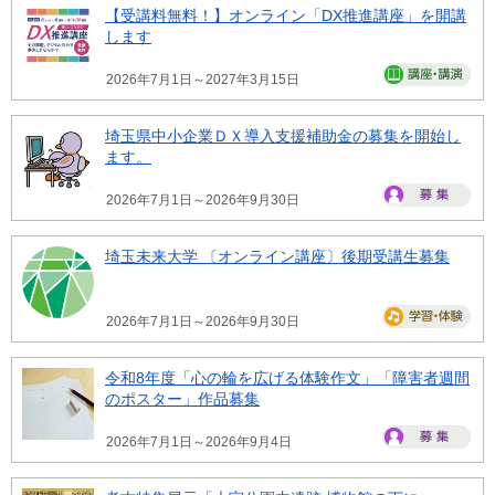
【受講料無料！】オンライン「DX推進講座」を開講
します
2026年7月1日～2027年3月15日
埼玉県中小企業ＤＸ導入支援補助金の募集を開始し
ます。
2026年7月1日～2026年9月30日
埼玉未来大学 〔オンライン講座〕後期受講生募集
2026年7月1日～2026年9月30日
令和8年度「心の輪を広げる体験作文」「障害者週間
のポスター」作品募集
2026年7月1日～2026年9月4日