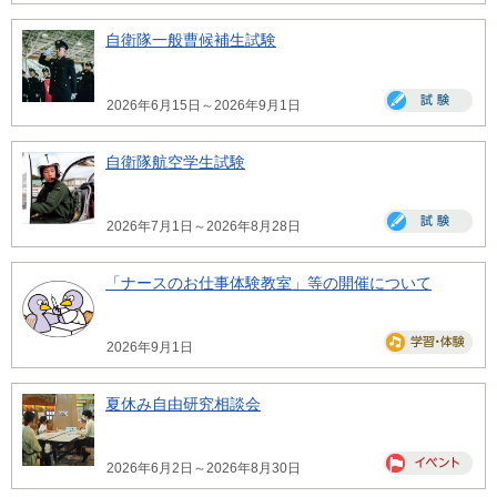
自衛隊一般曹候補生試験
2026年6月15日～2026年9月1日
自衛隊航空学生試験
2026年7月1日～2026年8月28日
「ナースのお仕事体験教室」等の開催について
2026年9月1日
夏休み自由研究相談会
2026年6月2日～2026年8月30日