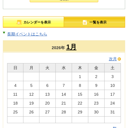
カレンダーを表示
一覧を表示
長期イベントはこちら
1月
2026年
次月
日
月
火
水
木
金
土
1
2
3
4
5
6
7
8
9
10
11
12
13
14
15
16
17
18
19
20
21
22
23
24
25
26
27
28
29
30
31