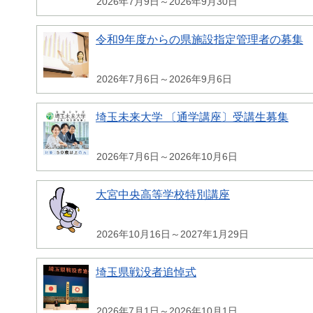
2026年7月9日～2026年9月30日
令和9年度からの県施設指定管理者の募集
2026年7月6日～2026年9月6日
埼玉未来大学 〔通学講座〕受講生募集
2026年7月6日～2026年10月6日
大宮中央高等学校特別講座
2026年10月16日～2027年1月29日
埼玉県戦没者追悼式
2026年7月1日～2026年10月1日