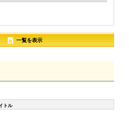
一覧を表示
イトル