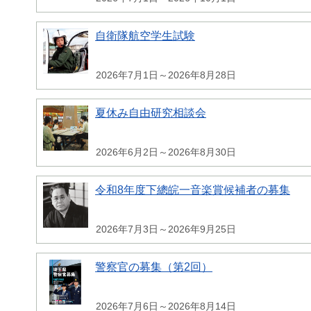
自衛隊航空学生試験
2026年7月1日～2026年8月28日
夏休み自由研究相談会
2026年6月2日～2026年8月30日
令和8年度下總皖一音楽賞候補者の募集
2026年7月3日～2026年9月25日
警察官の募集（第2回）
2026年7月6日～2026年8月14日