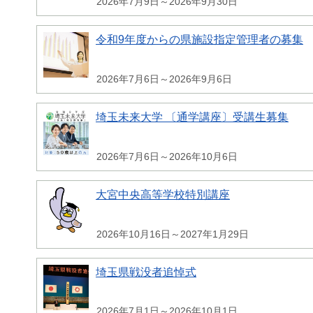
2026年7月9日～2026年9月30日
令和9年度からの県施設指定管理者の募集
2026年7月6日～2026年9月6日
埼玉未来大学 〔通学講座〕受講生募集
2026年7月6日～2026年10月6日
大宮中央高等学校特別講座
2026年10月16日～2027年1月29日
埼玉県戦没者追悼式
2026年7月1日～2026年10月1日