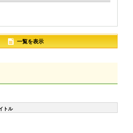
一覧を表示
イトル