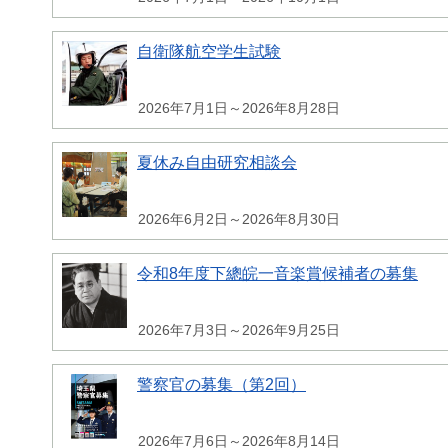
自衛隊航空学生試験
2026年7月1日～2026年8月28日
夏休み自由研究相談会
2026年6月2日～2026年8月30日
令和8年度下總皖一音楽賞候補者の募集
2026年7月3日～2026年9月25日
警察官の募集（第2回）
2026年7月6日～2026年8月14日