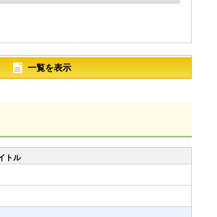
一覧を表示
イトル