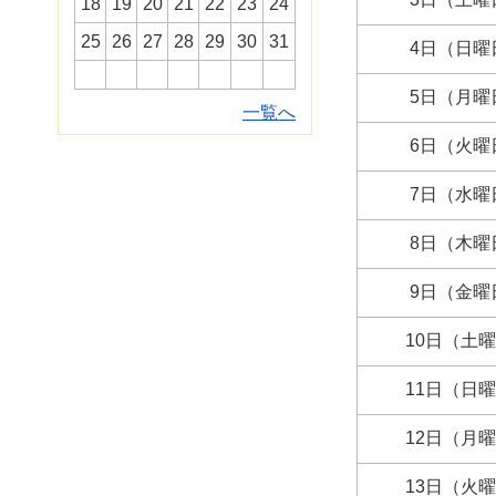
18
19
20
21
22
23
24
25
26
27
28
29
30
31
4日（日曜
5日（月曜
一覧へ
6日（火曜
7日（水曜
8日（木曜
9日（金曜
10日（土
11日（日
12日（月
13日（火