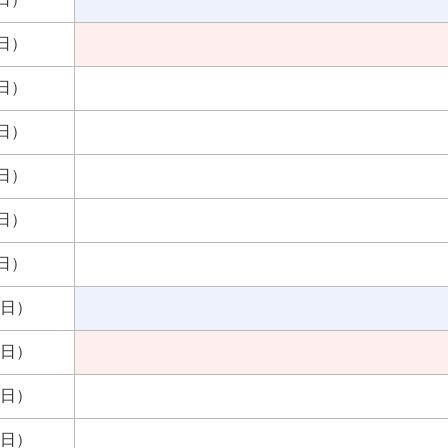
日）
日）
日）
日）
日）
日）
曜日）
曜日）
曜日）
曜日）