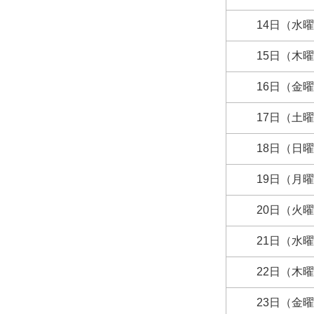
14日（水
15日（木
16日（金
17日（土
18日（日
19日（月
20日（火
21日（水
22日（木
23日（金