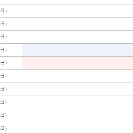
曜日）
曜日）
曜日）
曜日）
曜日）
曜日）
曜日）
曜日）
曜日）
曜日）