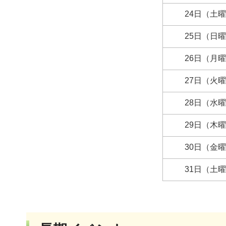
24日（土
25日（日
26日（月
27日（火
28日（水
29日（木
30日（金
31日（土