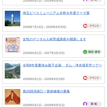
2026年6月1日～2026年9月4日
埼玉ピースミュージアム令和８年度テーマ展
2026年7月14日～2026年8月30日
女性のデジタル人材育成講座を開講します
2026年6月1日～2027年3月15日
令和8年度夏休み親子企画 ダム・浄水場見学ツアー
2026年6月1日～2026年8月19日
第20回塙保己一賞候補者の募集
2026年6月1日～2026年8月31日