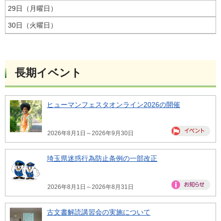
29日（月曜日）
30日（火曜日）
長期イベント
ヒューマンフェスタオンライン2026の開催
2026年8月1日～2026年9月30日
埼玉県迷惑行為防止条例の一部改正
2026年8月1日～2026年8月31日
古文書解読講習会の実施について