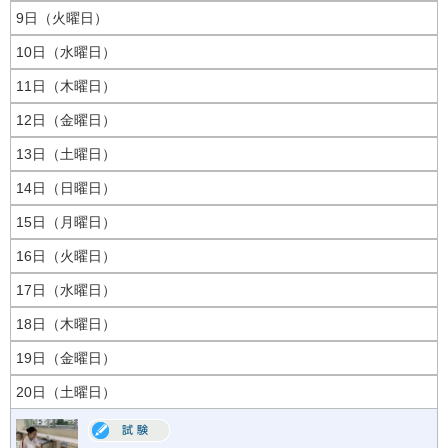
9日（火曜日）
10日（水曜日）
11日（木曜日）
12日（金曜日）
13日（土曜日）
14日（日曜日）
15日（月曜日）
16日（火曜日）
17日（水曜日）
18日（木曜日）
19日（金曜日）
20日（土曜日）