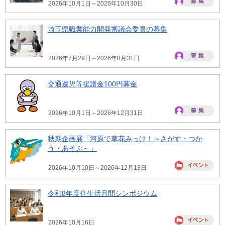
2026年10月1日～2026年10月30日
埼玉県職業能力開発審議会委員の募集
2026年7月29日～2026年8月31日
交通遺児等援護金100円募金
2026年10月1日～2026年12月31日
秋期企画展「河原で草花みっけ！～さがす・つか
う・あそぶ～」
2026年10月10日～2026年12月13日
令和8年度住生活月間シンポジウム
2026年10月16日