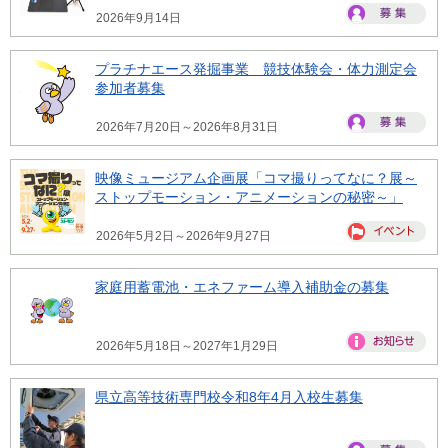
2026年9月14日
プラチナエース発掘事業 競技体験会・体力測定会
参加者募集
2026年7月20日～2026年8月31日
映像ミュージアム企画展「コマ撮りってなに？展～
ストップモーション・アニメーションの秘密～」
2026年5月2日～2026年9月27日
家庭用蓄電池・エネファーム導入補助金の募集
2026年5月18日～2027年1月29日
県立高等技術専門校令和8年4月入校生募集