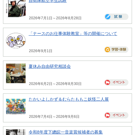
自衛隊航空学生試験
2026年7月1日～2026年8月28日
「ナースのお仕事体験教室」等の開催について
2026年9月1日
夏休み自由研究相談会
2026年6月2日～2026年8月30日
たかいよしかず＆むらたももこ妖怪二人展
2026年7月4日～2026年9月6日
令和8年度下總皖一音楽賞候補者の募集