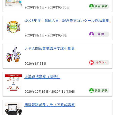
2026年8月1日～2026年9月30日
令和8年度「県民の日」記念作文コンクール作品募集
2026年8月1日～2026年9月8日
大学の開放事業講座受講生募集
2026年8月31日
大学連携講座（温活）
2026年10月15日～2026年11月30日
初級音訳ボランティア養成講座