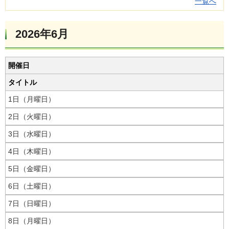
一覧へ
2026年6月
開催日
タイトル
1日（月曜日）
2日（火曜日）
3日（水曜日）
4日（木曜日）
5日（金曜日）
6日（土曜日）
7日（日曜日）
8日（月曜日）