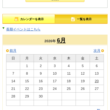
カレンダーを表示
一覧を表示
長期イベントはこちら
6月
2026年
前月
次月
日
月
火
水
木
金
土
1
2
3
4
5
6
7
8
9
10
11
12
13
14
15
16
17
18
19
20
21
22
23
24
25
26
27
28
29
30