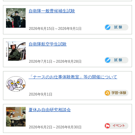
自衛隊一般曹候補生試験
2026年6月15日～2026年9月1日
自衛隊航空学生試験
2026年7月1日～2026年8月28日
「ナースのお仕事体験教室」等の開催について
2026年9月1日
夏休み自由研究相談会
2026年6月2日～2026年8月30日