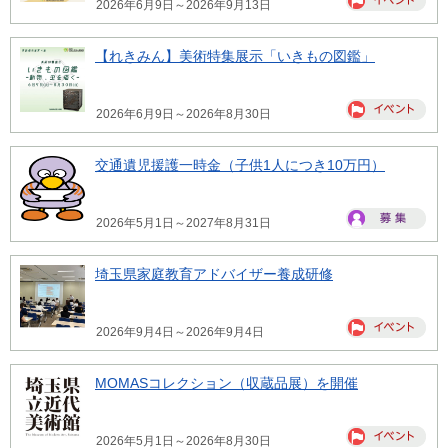
2026年6月9日～2026年9月13日
【れきみん】美術特集展示「いきもの図鑑」
2026年6月9日～2026年8月30日
交通遺児援護一時金（子供1人につき10万円）
2026年5月1日～2027年8月31日
埼玉県家庭教育アドバイザー養成研修
2026年9月4日～2026年9月4日
MOMASコレクション（収蔵品展）を開催
2026年5月1日～2026年8月30日