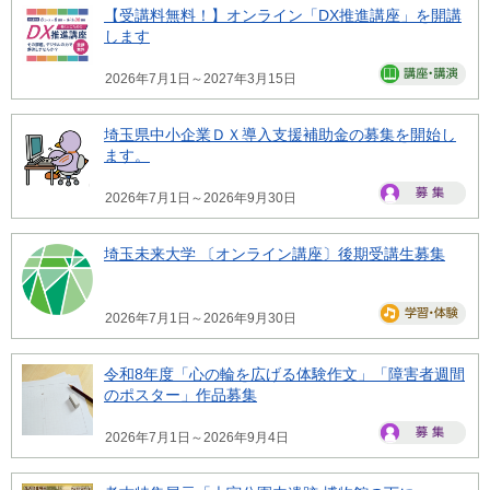
【受講料無料！】オンライン「DX推進講座」を開講
します
2026年7月1日～2027年3月15日
埼玉県中小企業ＤＸ導入支援補助金の募集を開始し
ます。
2026年7月1日～2026年9月30日
埼玉未来大学 〔オンライン講座〕後期受講生募集
2026年7月1日～2026年9月30日
令和8年度「心の輪を広げる体験作文」「障害者週間
のポスター」作品募集
2026年7月1日～2026年9月4日