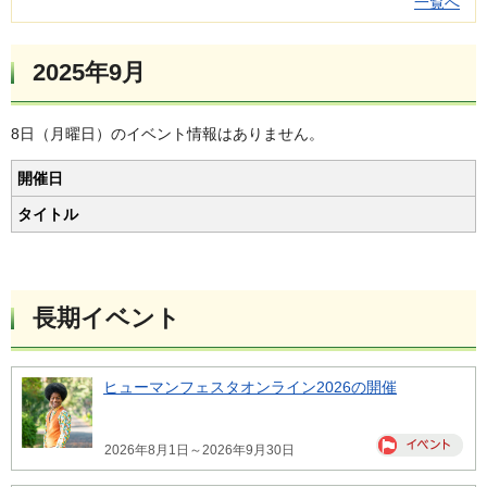
一覧へ
2025年9月
8日（月曜日）のイベント情報はありません。
開催日
タイトル
長期イベント
ヒューマンフェスタオンライン2026の開催
2026年8月1日～2026年9月30日