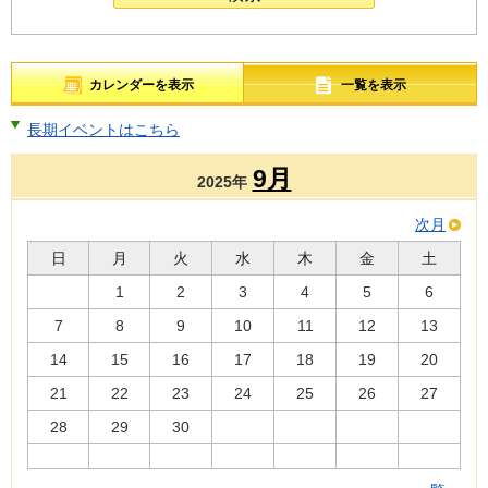
カレンダーを表示
一覧を表示
長期イベントはこちら
9月
2025年
次月
日
月
火
水
木
金
土
1
2
3
4
5
6
7
8
9
10
11
12
13
14
15
16
17
18
19
20
21
22
23
24
25
26
27
28
29
30