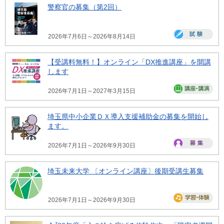
警察官の募集（第2回）
2026年7月6日～2026年8月14日
【受講料無料！】オンライン「DX推進講座」を開講
します
2026年7月1日～2027年3月15日
埼玉県中小企業ＤＸ導入支援補助金の募集を開始し
ます。
2026年7月1日～2026年9月30日
埼玉未来大学 〔オンライン講座〕後期受講生募集
2026年7月1日～2026年9月30日