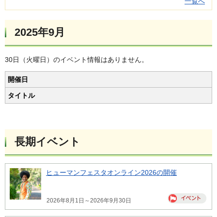
一覧へ
2025年9月
30日（火曜日）のイベント情報はありません。
開催日
タイトル
長期イベント
ヒューマンフェスタオンライン2026の開催
2026年8月1日～2026年9月30日