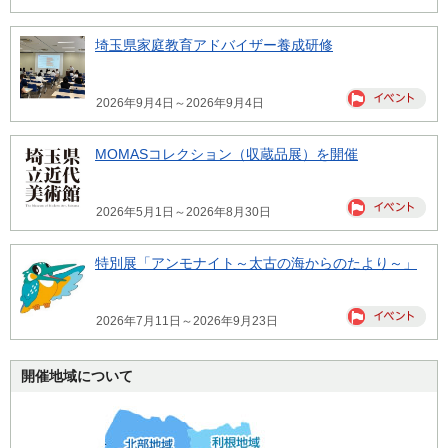
埼玉県家庭教育アドバイザー養成研修
2026年9月4日～2026年9月4日
MOMASコレクション（収蔵品展）を開催
2026年5月1日～2026年8月30日
特別展「アンモナイト～太古の海からのたより～」
2026年7月11日～2026年9月23日
開催地域について