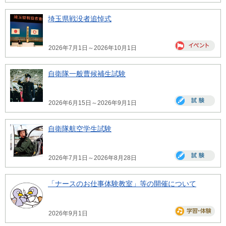
埼玉県戦没者追悼式
2026年7月1日～2026年10月1日
自衛隊一般曹候補生試験
2026年6月15日～2026年9月1日
自衛隊航空学生試験
2026年7月1日～2026年8月28日
「ナースのお仕事体験教室」等の開催について
2026年9月1日