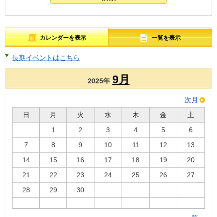
カレンダーを表示
一覧を表示
長期イベントはこちら
9月
2025年
次月
日
月
火
水
木
金
土
1
2
3
4
5
6
7
8
9
10
11
12
13
14
15
16
17
18
19
20
21
22
23
24
25
26
27
28
29
30