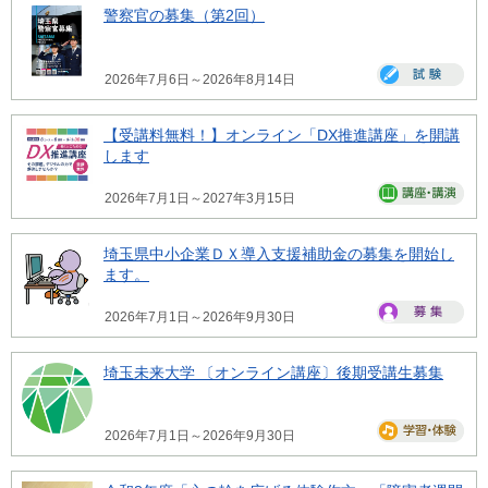
警察官の募集（第2回）
2026年7月6日～2026年8月14日
【受講料無料！】オンライン「DX推進講座」を開講
します
2026年7月1日～2027年3月15日
埼玉県中小企業ＤＸ導入支援補助金の募集を開始し
ます。
2026年7月1日～2026年9月30日
埼玉未来大学 〔オンライン講座〕後期受講生募集
2026年7月1日～2026年9月30日