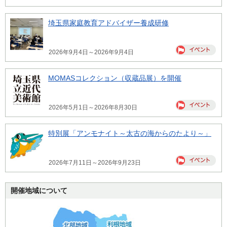
埼玉県家庭教育アドバイザー養成研修
2026年9月4日～2026年9月4日
MOMASコレクション（収蔵品展）を開催
2026年5月1日～2026年8月30日
特別展「アンモナイト～太古の海からのたより～」
2026年7月11日～2026年9月23日
開催地域について