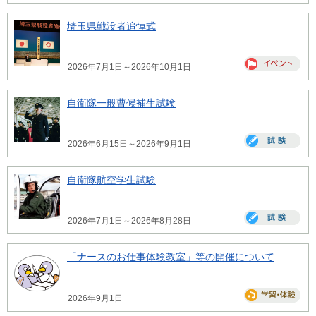
埼玉県戦没者追悼式
2026年7月1日～2026年10月1日
自衛隊一般曹候補生試験
2026年6月15日～2026年9月1日
自衛隊航空学生試験
2026年7月1日～2026年8月28日
「ナースのお仕事体験教室」等の開催について
2026年9月1日