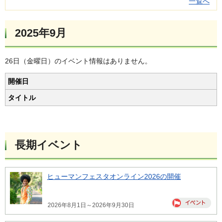
一覧へ
2025年9月
26日（金曜日）のイベント情報はありません。
開催日
タイトル
長期イベント
ヒューマンフェスタオンライン2026の開催
2026年8月1日～2026年9月30日