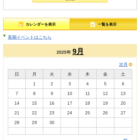
カレンダーを表示
一覧を表示
長期イベントはこちら
9月
2025年
次月
日
月
火
水
木
金
土
1
2
3
4
5
6
7
8
9
10
11
12
13
14
15
16
17
18
19
20
21
22
23
24
25
26
27
28
29
30