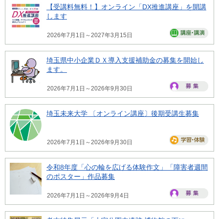
【受講料無料！】オンライン「DX推進講座」を開講
します
2026年7月1日～2027年3月15日
埼玉県中小企業ＤＸ導入支援補助金の募集を開始し
ます。
2026年7月1日～2026年9月30日
埼玉未来大学 〔オンライン講座〕後期受講生募集
2026年7月1日～2026年9月30日
令和8年度「心の輪を広げる体験作文」「障害者週間
のポスター」作品募集
2026年7月1日～2026年9月4日