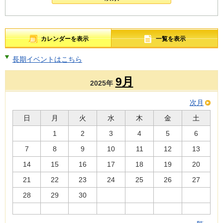
カレンダーを表示
一覧を表示
長期イベントはこちら
9月
2025年
次月
日
月
火
水
木
金
土
1
2
3
4
5
6
7
8
9
10
11
12
13
14
15
16
17
18
19
20
21
22
23
24
25
26
27
28
29
30