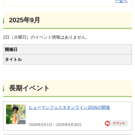
一覧へ
2025年9月
2日（火曜日）のイベント情報はありません。
開催日
タイトル
長期イベント
ヒューマンフェスタオンライン2026の開催
2026年8月1日～2026年9月30日