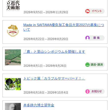
2026年9月5日～2026年11月29日
Made in SAITAMA優良加工食品大賞2027の募集につ
いて
2026年6月22日～2026年8月20日
「農」と里山シンポジウムを開催します
2026年8月1日～2026年9月26日
トピック展「カラフルサマーバード！」
2026年6月16日～2026年10月4日
本多静六博士奨学金