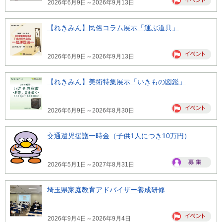
2026年6月9日～2026年9月13日
【れきみん】民俗コラム展示「運ぶ道具」
2026年6月9日～2026年9月13日
【れきみん】美術特集展示「いきもの図鑑」
2026年6月9日～2026年8月30日
交通遺児援護一時金（子供1人につき10万円）
2026年5月1日～2027年8月31日
埼玉県家庭教育アドバイザー養成研修
2026年9月4日～2026年9月4日