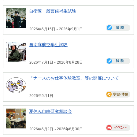
自衛隊一般曹候補生試験
2026年6月15日～2026年9月1日
自衛隊航空学生試験
2026年7月1日～2026年8月28日
「ナースのお仕事体験教室」等の開催について
2026年9月1日
夏休み自由研究相談会
2026年6月2日～2026年8月30日