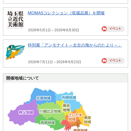
MOMASコレクション（収蔵品展）を開催
2026年5月1日～2026年8月30日
特別展「アンモナイト～太古の海からのたより～」
2026年7月11日～2026年9月23日
開催地域について