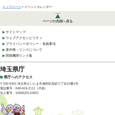
トップページ
> イベントカレンダー
ページの先頭へ戻る
サイトマップ
ウェブアクセシビリティ
プライバシーポリシー・免責事項
著作権・リンクについて
関係機関リンク集
埼玉県庁
県庁へのアクセス
〒330-9301 埼玉県さいたま市浦和区高砂三丁目15番1号
電話番号：048-824-2111（代表）
法人番号：1000020110001