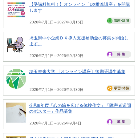
【受講料無料！】オンライン「DX推進講座」を開講
します
2026年7月1日～2027年3月15日
埼玉県中小企業ＤＸ導入支援補助金の募集を開始し
ます。
2026年7月1日～2026年9月30日
埼玉未来大学 〔オンライン講座〕後期受講生募集
2026年7月1日～2026年9月30日
令和8年度「心の輪を広げる体験作文」「障害者週間
のポスター」作品募集
2026年7月1日～2026年9月4日