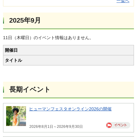
一覧へ
2025年9月
11日（木曜日）のイベント情報はありません。
開催日
タイトル
長期イベント
ヒューマンフェスタオンライン2026の開催
2026年8月1日～2026年9月30日