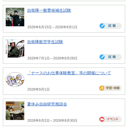
自衛隊一般曹候補生試験
2026年6月15日～2026年9月1日
自衛隊航空学生試験
2026年7月1日～2026年8月28日
「ナースのお仕事体験教室」等の開催について
2026年9月1日
夏休み自由研究相談会
2026年6月2日～2026年8月30日