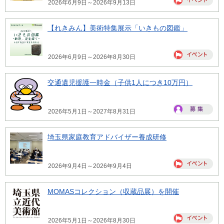
2026年6月9日～2026年9月13日
【れきみん】美術特集展示「いきもの図鑑」
2026年6月9日～2026年8月30日
交通遺児援護一時金（子供1人につき10万円）
2026年5月1日～2027年8月31日
埼玉県家庭教育アドバイザー養成研修
2026年9月4日～2026年9月4日
MOMASコレクション（収蔵品展）を開催
2026年5月1日～2026年8月30日