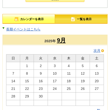
カレンダーを表示
一覧を表示
長期イベントはこちら
9月
2025年
次月
日
月
火
水
木
金
土
1
2
3
4
5
6
7
8
9
10
11
12
13
14
15
16
17
18
19
20
21
22
23
24
25
26
27
28
29
30