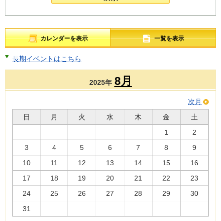
カレンダーを表示
一覧を表示
長期イベントはこちら
8月
2025年
次月
日
月
火
水
木
金
土
1
2
3
4
5
6
7
8
9
10
11
12
13
14
15
16
17
18
19
20
21
22
23
24
25
26
27
28
29
30
31