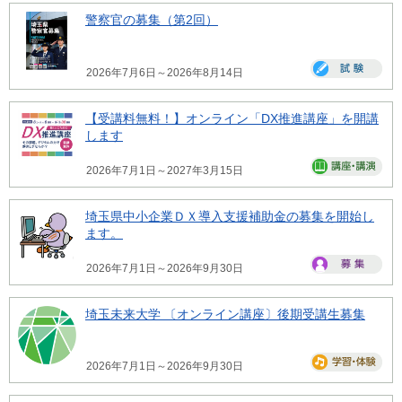
警察官の募集（第2回）
2026年7月6日～2026年8月14日
【受講料無料！】オンライン「DX推進講座」を開講
します
2026年7月1日～2027年3月15日
埼玉県中小企業ＤＸ導入支援補助金の募集を開始し
ます。
2026年7月1日～2026年9月30日
埼玉未来大学 〔オンライン講座〕後期受講生募集
2026年7月1日～2026年9月30日