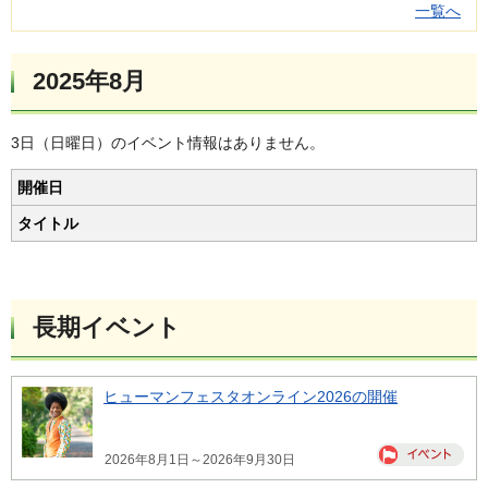
一覧へ
2025年8月
3日（日曜日）のイベント情報はありません。
開催日
タイトル
長期イベント
ヒューマンフェスタオンライン2026の開催
2026年8月1日～2026年9月30日