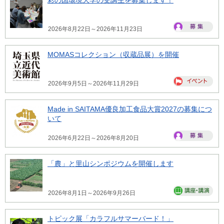
2026年8月22日～2026年11月23日
MOMASコレクション（収蔵品展）を開催
2026年9月5日～2026年11月29日
Made in SAITAMA優良加工食品大賞2027の募集につ
いて
2026年6月22日～2026年8月20日
「農」と里山シンポジウムを開催します
2026年8月1日～2026年9月26日
トピック展「カラフルサマーバード！」