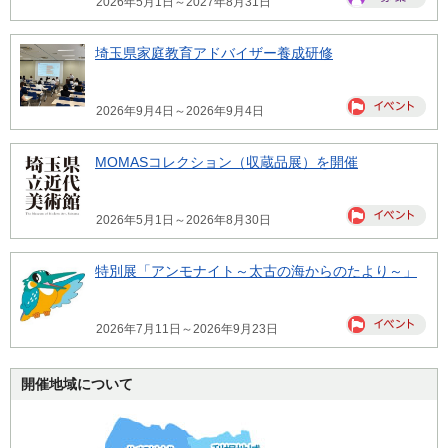
2026年5月1日～2027年8月31日
埼玉県家庭教育アドバイザー養成研修
2026年9月4日～2026年9月4日
MOMASコレクション（収蔵品展）を開催
2026年5月1日～2026年8月30日
特別展「アンモナイト～太古の海からのたより～」
2026年7月11日～2026年9月23日
開催地域について