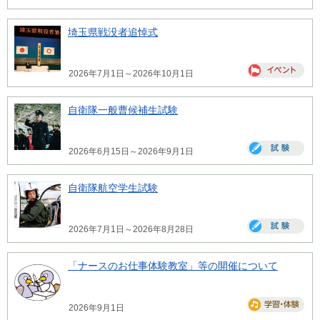
埼玉県戦没者追悼式
2026年7月1日～2026年10月1日
自衛隊一般曹候補生試験
2026年6月15日～2026年9月1日
自衛隊航空学生試験
2026年7月1日～2026年8月28日
「ナースのお仕事体験教室」等の開催について
2026年9月1日