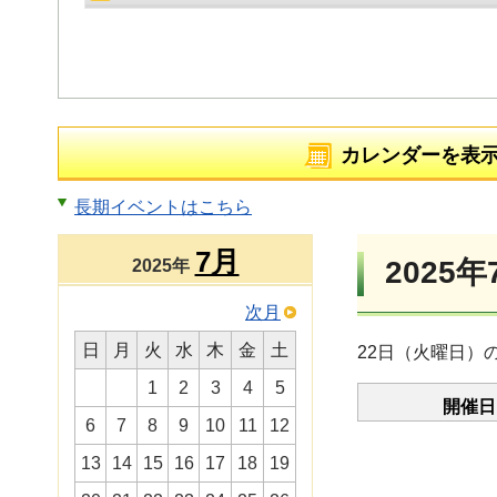
カレンダーを表
長期イベントはこちら
7月
2025年
2025年
次月
日
月
火
水
木
金
土
22日（火曜日）
1
2
3
4
5
開催日
6
7
8
9
10
11
12
13
14
15
16
17
18
19