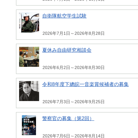
自衛隊航空学生試験
2026年7月1日～2026年8月28日
夏休み自由研究相談会
2026年6月2日～2026年8月30日
令和8年度下總皖一音楽賞候補者の募集
2026年7月3日～2026年9月25日
警察官の募集（第2回）
2026年7月6日～2026年8月14日