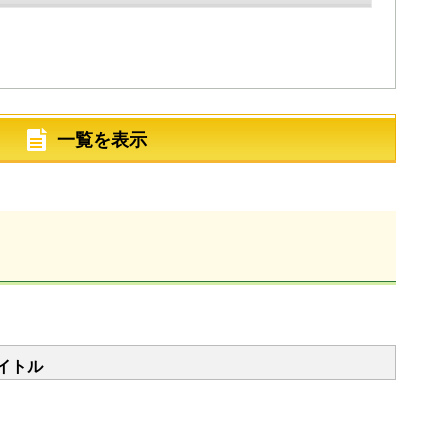
一覧を表示
イトル