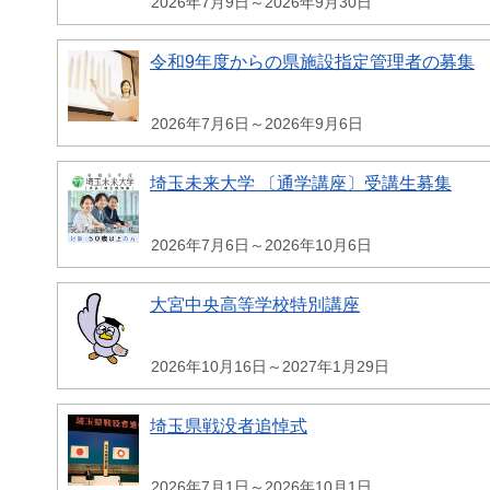
2026年7月9日～2026年9月30日
令和9年度からの県施設指定管理者の募集
2026年7月6日～2026年9月6日
埼玉未来大学 〔通学講座〕受講生募集
2026年7月6日～2026年10月6日
大宮中央高等学校特別講座
2026年10月16日～2027年1月29日
埼玉県戦没者追悼式
2026年7月1日～2026年10月1日