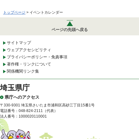
トップページ
> イベントカレンダー
ページの先頭へ戻る
サイトマップ
ウェブアクセシビリティ
プライバシーポリシー・免責事項
著作権・リンクについて
関係機関リンク集
埼玉県庁
県庁へのアクセス
〒330-9301 埼玉県さいたま市浦和区高砂三丁目15番1号
電話番号：048-824-2111（代表）
法人番号：1000020110001