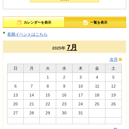
カレンダーを表示
一覧を表示
長期イベントはこちら
7月
2025年
次月
日
月
火
水
木
金
土
1
2
3
4
5
6
7
8
9
10
11
12
13
14
15
16
17
18
19
20
21
22
23
24
25
26
27
28
29
30
31