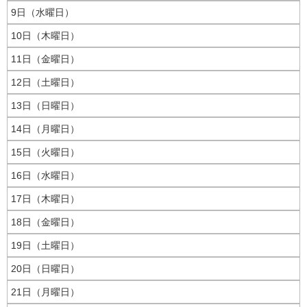
9日（水曜日）
10日（木曜日）
11日（金曜日）
12日（土曜日）
13日（日曜日）
14日（月曜日）
15日（火曜日）
16日（水曜日）
17日（木曜日）
18日（金曜日）
19日（土曜日）
20日（日曜日）
21日（月曜日）