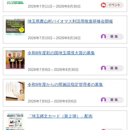
2026年7月11日～2026年8月30日
埼玉県農山村バイオマス利活用推進研修会開催
2026年7月10日～2026年8月18日
令和8年度彩の国埼玉環境大賞の募集
2026年7月9日～2026年9月30日
令和9年度からの県施設指定管理者の募集
2026年7月6日～2026年9月6日
「埼玉縄文カード（第２弾）」配布