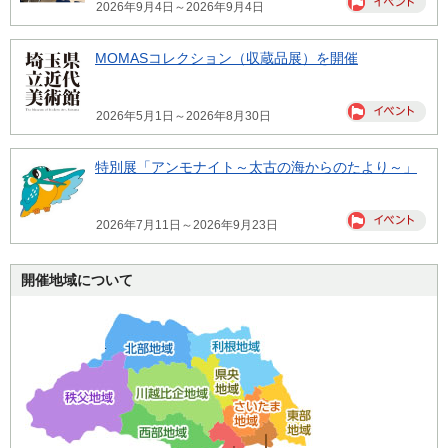
2026年9月4日～2026年9月4日
MOMASコレクション（収蔵品展）を開催
2026年5月1日～2026年8月30日
特別展「アンモナイト～太古の海からのたより～」
2026年7月11日～2026年9月23日
開催地域について