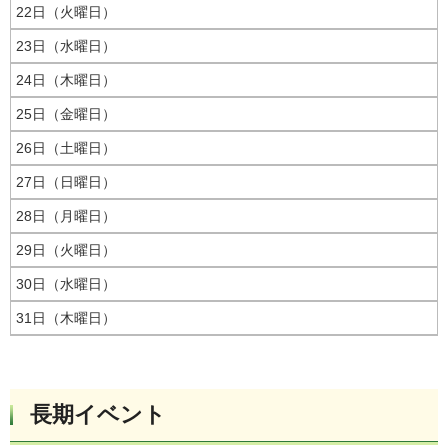
22日（火曜日）
23日（水曜日）
24日（木曜日）
25日（金曜日）
26日（土曜日）
27日（日曜日）
28日（月曜日）
29日（火曜日）
30日（水曜日）
31日（木曜日）
長期イベント