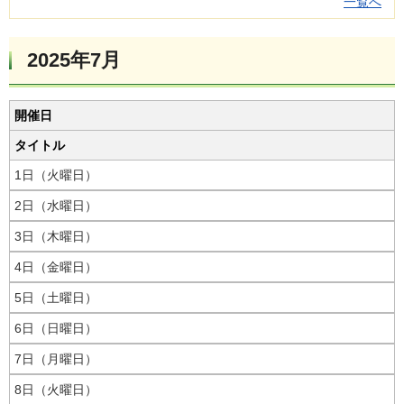
一覧へ
2025年7月
開催日
タイトル
1日（火曜日）
2日（水曜日）
3日（木曜日）
4日（金曜日）
5日（土曜日）
6日（日曜日）
7日（月曜日）
8日（火曜日）