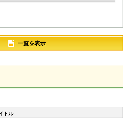
一覧を表示
イトル