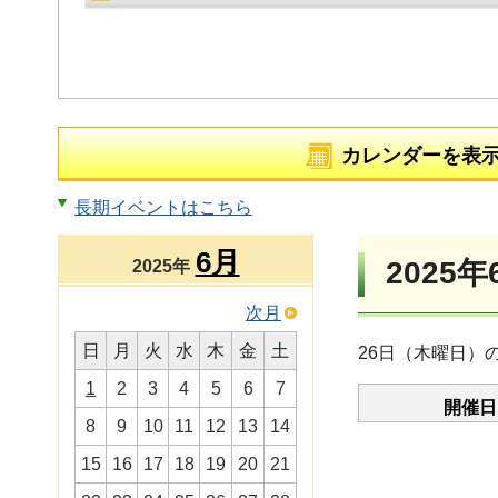
カレンダーを表
長期イベントはこちら
6月
2025年
2025年
次月
日
月
火
水
木
金
土
26日（木曜日）
1
2
3
4
5
6
7
開催日
8
9
10
11
12
13
14
15
16
17
18
19
20
21