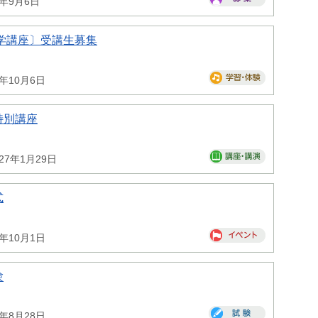
6年9月6日
学講座〕受講生募集
6年10月6日
特別講座
027年1月29日
式
6年10月1日
験
6年8月28日