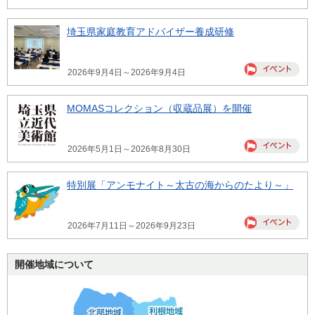
埼玉県家庭教育アドバイザー養成研修
2026年9月4日～2026年9月4日
MOMASコレクション（収蔵品展）を開催
2026年5月1日～2026年8月30日
特別展「アンモナイト～太古の海からのたより～」
2026年7月11日～2026年9月23日
開催地域について