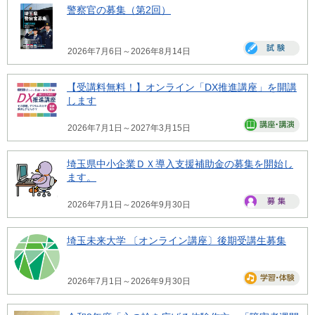
警察官の募集（第2回）
2026年7月6日～2026年8月14日
【受講料無料！】オンライン「DX推進講座」を開講
します
2026年7月1日～2027年3月15日
埼玉県中小企業ＤＸ導入支援補助金の募集を開始し
ます。
2026年7月1日～2026年9月30日
埼玉未来大学 〔オンライン講座〕後期受講生募集
2026年7月1日～2026年9月30日