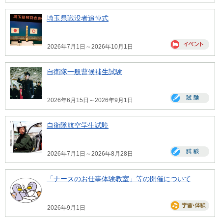
埼玉県戦没者追悼式
2026年7月1日～2026年10月1日
自衛隊一般曹候補生試験
2026年6月15日～2026年9月1日
自衛隊航空学生試験
2026年7月1日～2026年8月28日
「ナースのお仕事体験教室」等の開催について
2026年9月1日