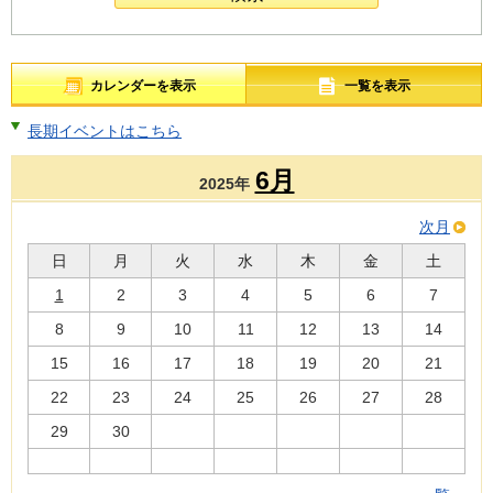
カレンダーを表示
一覧を表示
長期イベントはこちら
6月
2025年
次月
日
月
火
水
木
金
土
1
2
3
4
5
6
7
8
9
10
11
12
13
14
15
16
17
18
19
20
21
22
23
24
25
26
27
28
29
30