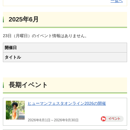
一覧へ
2025年6月
23日（月曜日）のイベント情報はありません。
開催日
タイトル
長期イベント
ヒューマンフェスタオンライン2026の開催
2026年8月1日～2026年9月30日