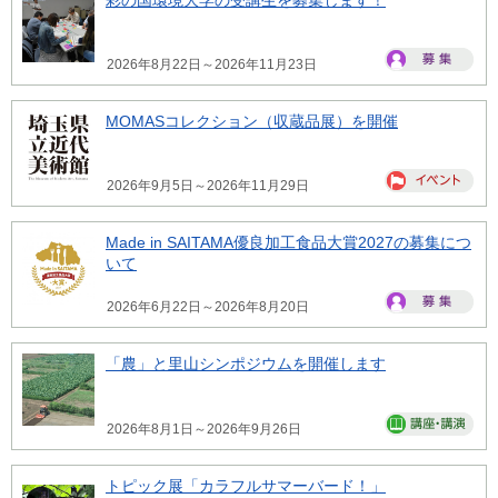
2026年8月22日～2026年11月23日
MOMASコレクション（収蔵品展）を開催
2026年9月5日～2026年11月29日
Made in SAITAMA優良加工食品大賞2027の募集につ
いて
2026年6月22日～2026年8月20日
「農」と里山シンポジウムを開催します
2026年8月1日～2026年9月26日
トピック展「カラフルサマーバード！」