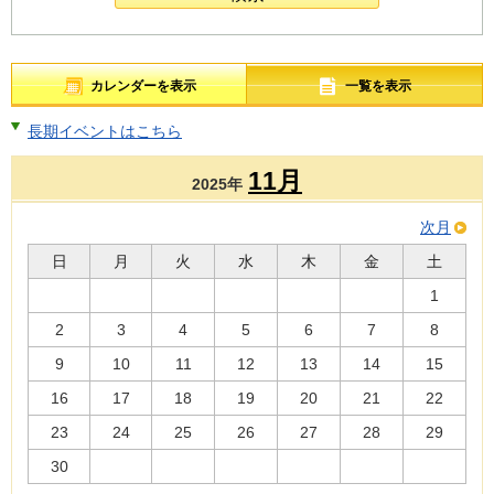
カレンダーを表示
一覧を表示
長期イベントはこちら
11月
2025年
次月
日
月
火
水
木
金
土
1
2
3
4
5
6
7
8
9
10
11
12
13
14
15
16
17
18
19
20
21
22
23
24
25
26
27
28
29
30