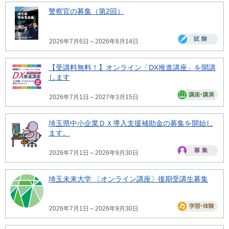
警察官の募集（第2回）
2026年7月6日～2026年8月14日
【受講料無料！】オンライン「DX推進講座」を開講
します
2026年7月1日～2027年3月15日
埼玉県中小企業ＤＸ導入支援補助金の募集を開始し
ます。
2026年7月1日～2026年9月30日
埼玉未来大学 〔オンライン講座〕後期受講生募集
2026年7月1日～2026年9月30日