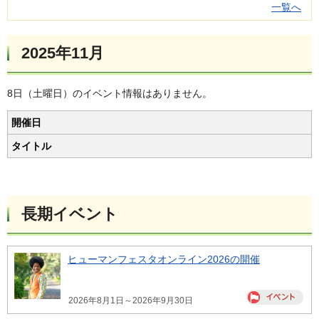
一覧へ
2025年11月
8日（土曜日）のイベント情報はありません。
開催日
タイトル
長期イベント
ヒューマンフェスタオンライン2026の開催
2026年8月1日～2026年9月30日