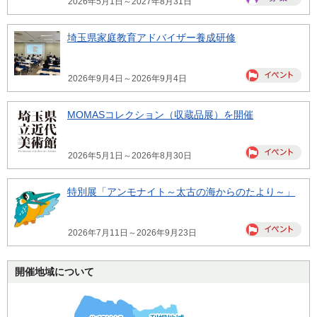
2026年5月1日～2027年8月31日
埼玉県家庭教育アドバイザー養成研修
2026年9月4日～2026年9月4日
MOMASコレクション（収蔵品展）を開催
2026年5月1日～2026年8月30日
特別展「アンモナイト～太古の海からのたより～」
2026年7月11日～2026年9月23日
開催地域について