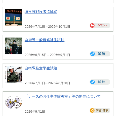
埼玉県戦没者追悼式
2026年7月1日～2026年10月1日
自衛隊一般曹候補生試験
2026年6月15日～2026年9月1日
自衛隊航空学生試験
2026年7月1日～2026年8月28日
「ナースのお仕事体験教室」等の開催について
2026年9月1日