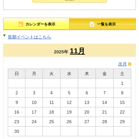
カレンダーを表示
一覧を表示
長期イベントはこちら
11月
2025年
次月
日
月
火
水
木
金
土
1
2
3
4
5
6
7
8
9
10
11
12
13
14
15
16
17
18
19
20
21
22
23
24
25
26
27
28
29
30