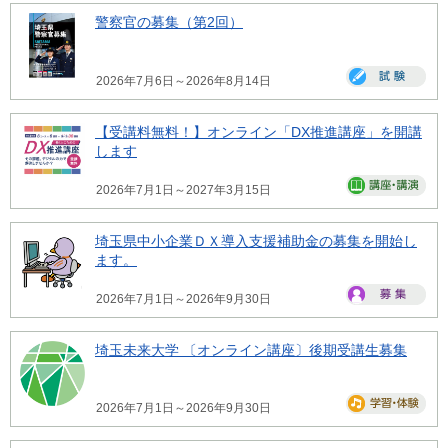
警察官の募集（第2回）
2026年7月6日～2026年8月14日
【受講料無料！】オンライン「DX推進講座」を開講
します
2026年7月1日～2027年3月15日
埼玉県中小企業ＤＸ導入支援補助金の募集を開始し
ます。
2026年7月1日～2026年9月30日
埼玉未来大学 〔オンライン講座〕後期受講生募集
2026年7月1日～2026年9月30日