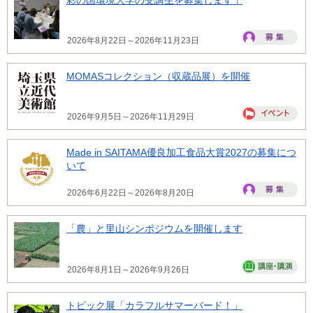
2026年8月22日～2026年11月23日
MOMASコレクション（収蔵品展）を開催
2026年9月5日～2026年11月29日
Made in SAITAMA優良加工食品大賞2027の募集につ
いて
2026年6月22日～2026年8月20日
「農」と里山シンポジウムを開催します
2026年8月1日～2026年9月26日
トピック展「カラフルサマーバード！」