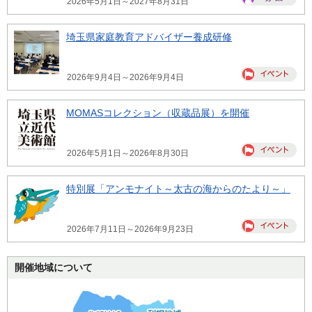
2026年5月1日～2027年8月31日
埼玉県家庭教育アドバイザー養成研修
2026年9月4日～2026年9月4日
MOMASコレクション（収蔵品展）を開催
2026年5月1日～2026年8月30日
特別展「アンモナイト～太古の海からのたより～」
2026年7月11日～2026年9月23日
開催地域について