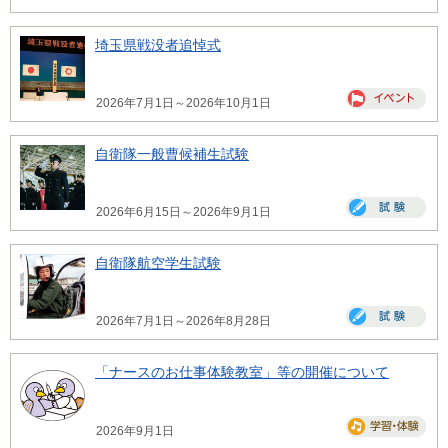
埼玉県戦没者追悼式
2026年7月1日～2026年10月1日
自衛隊一般曹候補生試験
2026年6月15日～2026年9月1日
自衛隊航空学生試験
2026年7月1日～2026年8月28日
「ナースのお仕事体験教室」等の開催について
2026年9月1日