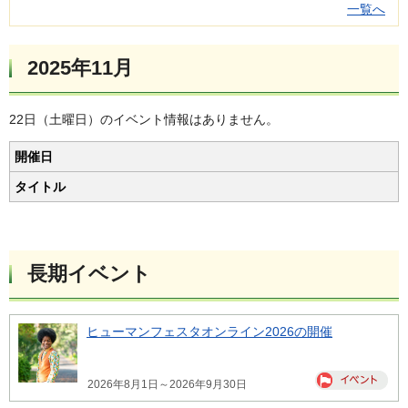
一覧へ
2025年11月
22日（土曜日）のイベント情報はありません。
開催日
タイトル
長期イベント
ヒューマンフェスタオンライン2026の開催
2026年8月1日～2026年9月30日