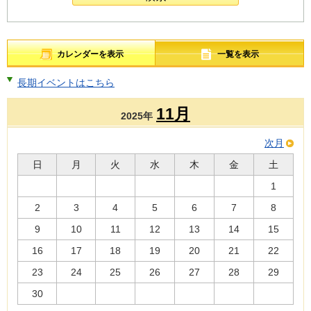
カレンダーを表示
一覧を表示
長期イベントはこちら
11月
2025年
次月
日
月
火
水
木
金
土
1
2
3
4
5
6
7
8
9
10
11
12
13
14
15
16
17
18
19
20
21
22
23
24
25
26
27
28
29
30