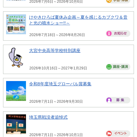
2026年7月6日～2026年10月6日
けやきひろば夏休み企画～夏を感じるカブクワ＆音
と光の噴水ショー!!～
2026年7月18日～2026年8月26日
大宮中央高等学校特別講座
2026年10月16日～2027年1月29日
令和8年度埼玉グローバル賞募集
2026年7月1日～2026年9月30日
埼玉県戦没者追悼式
2026年7月1日～2026年10月1日