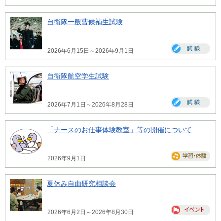
自衛隊一般曹候補生試験
2026年6月15日～2026年9月1日
自衛隊航空学生試験
2026年7月1日～2026年8月28日
「ナースのお仕事体験教室」等の開催について
2026年9月1日
夏休み自由研究相談会
2026年6月2日～2026年8月30日