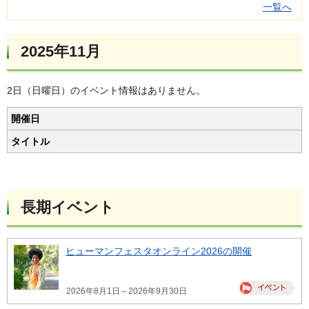
一覧へ
2025年11月
2日（日曜日）のイベント情報はありません。
開催日
タイトル
長期イベント
ヒューマンフェスタオンライン2026の開催
2026年8月1日～2026年9月30日