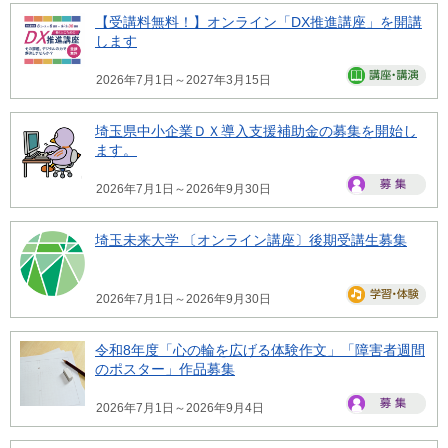
【受講料無料！】オンライン「DX推進講座」を開講
します
2026年7月1日～2027年3月15日
埼玉県中小企業ＤＸ導入支援補助金の募集を開始し
ます。
2026年7月1日～2026年9月30日
埼玉未来大学 〔オンライン講座〕後期受講生募集
2026年7月1日～2026年9月30日
令和8年度「心の輪を広げる体験作文」「障害者週間
のポスター」作品募集
2026年7月1日～2026年9月4日