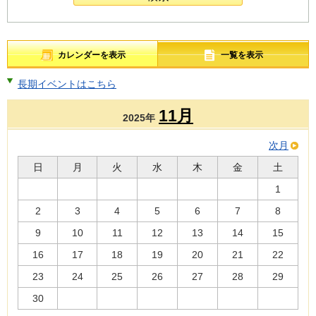
カレンダーを表示
一覧を表示
長期イベントはこちら
11月
2025年
次月
日
月
火
水
木
金
土
1
2
3
4
5
6
7
8
9
10
11
12
13
14
15
16
17
18
19
20
21
22
23
24
25
26
27
28
29
30