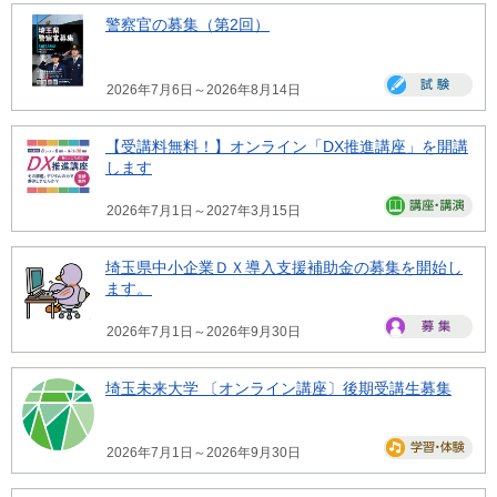
警察官の募集（第2回）
2026年7月6日～2026年8月14日
【受講料無料！】オンライン「DX推進講座」を開講
します
2026年7月1日～2027年3月15日
埼玉県中小企業ＤＸ導入支援補助金の募集を開始し
ます。
2026年7月1日～2026年9月30日
埼玉未来大学 〔オンライン講座〕後期受講生募集
2026年7月1日～2026年9月30日