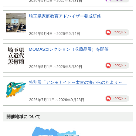
2026年5月1日～2027年8月31日
埼玉県家庭教育アドバイザー養成研修
2026年9月4日～2026年9月4日
MOMASコレクション（収蔵品展）を開催
2026年5月1日～2026年8月30日
特別展「アンモナイト～太古の海からのたより～」
2026年7月11日～2026年9月23日
開催地域について