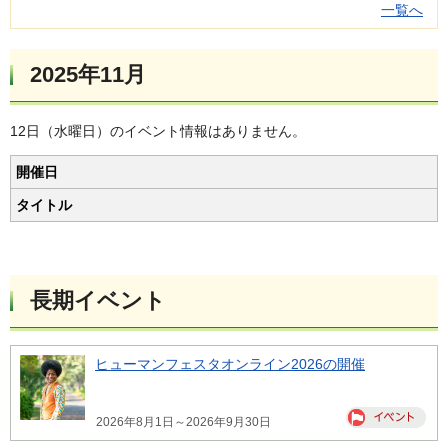
一覧へ
2025年11月
12日（水曜日）のイベント情報はありません。
開催日
タイトル
長期イベント
ヒューマンフェスタオンライン2026の開催
2026年8月1日～2026年9月30日