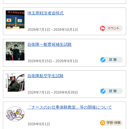
埼玉県戦没者追悼式
2026年7月1日～2026年10月1日
自衛隊一般曹候補生試験
2026年6月15日～2026年9月1日
自衛隊航空学生試験
2026年7月1日～2026年8月28日
「ナースのお仕事体験教室」等の開催について
2026年9月1日