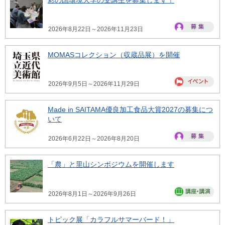
2026年8月22日～2026年11月23日
MOMASコレクション（収蔵品展）を開催
2026年9月5日～2026年11月29日
Made in SAITAMA優良加工食品大賞2027の募集につ
いて
2026年6月22日～2026年8月20日
「農」と里山シンポジウムを開催します
2026年8月1日～2026年9月26日
トピック展「カラフルサマーバード！」