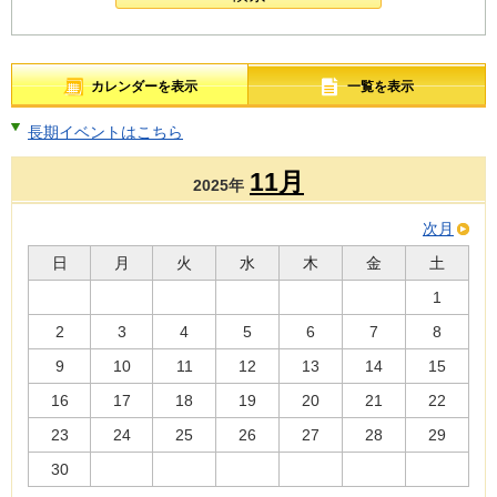
カレンダーを表示
一覧を表示
長期イベントはこちら
11月
2025年
次月
日
月
火
水
木
金
土
1
2
3
4
5
6
7
8
9
10
11
12
13
14
15
16
17
18
19
20
21
22
23
24
25
26
27
28
29
30