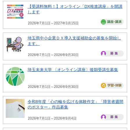
【受講料無料！】オンライン「DX推進講座」を開講
します
2026年7月1日～2027年3月15日
埼玉県中小企業ＤＸ導入支援補助金の募集を開始し
ます。
2026年7月1日～2026年9月30日
埼玉未来大学 〔オンライン講座〕後期受講生募集
2026年7月1日～2026年9月30日
令和8年度「心の輪を広げる体験作文」「障害者週間
のポスター」作品募集
2026年7月1日～2026年9月4日