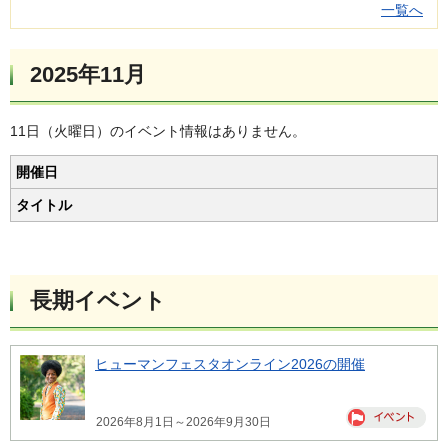
一覧へ
2025年11月
11日（火曜日）のイベント情報はありません。
開催日
タイトル
長期イベント
ヒューマンフェスタオンライン2026の開催
2026年8月1日～2026年9月30日