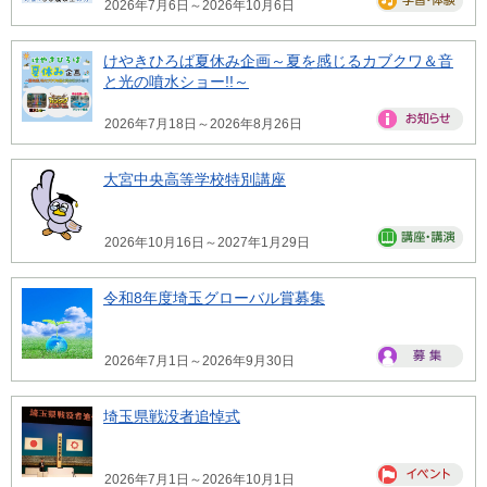
2026年7月6日～2026年10月6日
けやきひろば夏休み企画～夏を感じるカブクワ＆音
と光の噴水ショー!!～
2026年7月18日～2026年8月26日
大宮中央高等学校特別講座
2026年10月16日～2027年1月29日
令和8年度埼玉グローバル賞募集
2026年7月1日～2026年9月30日
埼玉県戦没者追悼式
2026年7月1日～2026年10月1日