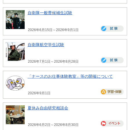
自衛隊一般曹候補生試験
2026年6月15日～2026年9月1日
自衛隊航空学生試験
2026年7月1日～2026年8月28日
「ナースのお仕事体験教室」等の開催について
2026年9月1日
夏休み自由研究相談会
2026年6月2日～2026年8月30日