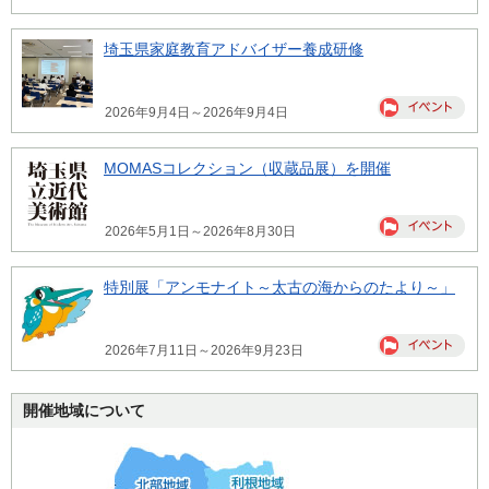
埼玉県家庭教育アドバイザー養成研修
2026年9月4日～2026年9月4日
MOMASコレクション（収蔵品展）を開催
2026年5月1日～2026年8月30日
特別展「アンモナイト～太古の海からのたより～」
2026年7月11日～2026年9月23日
開催地域について