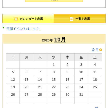
カレンダーを表示
一覧を表示
長期イベントはこちら
10月
2025年
次月
日
月
火
水
木
金
土
1
2
3
4
5
6
7
8
9
10
11
12
13
14
15
16
17
18
19
20
21
22
23
24
25
26
27
28
29
30
31