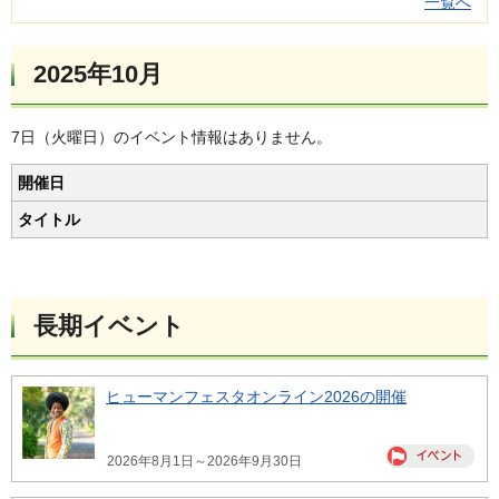
一覧へ
2025年10月
7日（火曜日）のイベント情報はありません。
開催日
タイトル
長期イベント
ヒューマンフェスタオンライン2026の開催
2026年8月1日～2026年9月30日