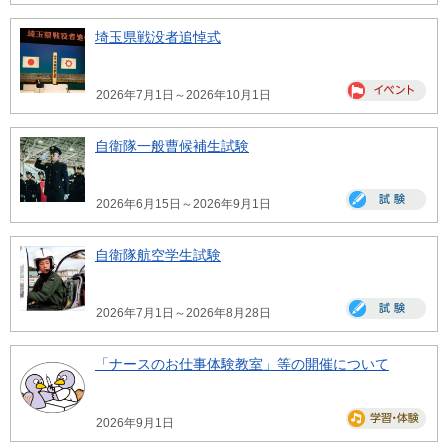
埼玉県戦没者追悼式
2026年7月1日～2026年10月1日
自衛隊一般曹候補生試験
2026年6月15日～2026年9月1日
自衛隊航空学生試験
2026年7月1日～2026年8月28日
「ナースのお仕事体験教室」等の開催について
2026年9月1日