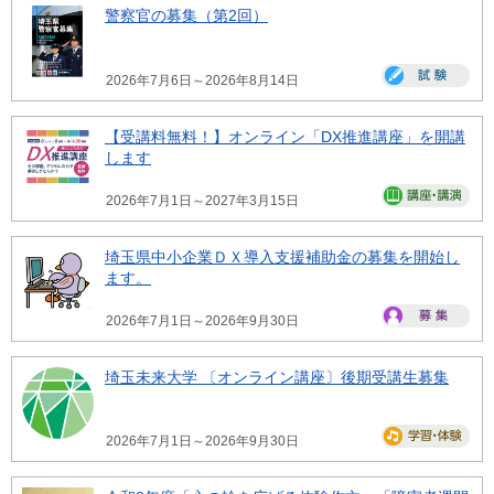
警察官の募集（第2回）
2026年7月6日～2026年8月14日
【受講料無料！】オンライン「DX推進講座」を開講
します
2026年7月1日～2027年3月15日
埼玉県中小企業ＤＸ導入支援補助金の募集を開始し
ます。
2026年7月1日～2026年9月30日
埼玉未来大学 〔オンライン講座〕後期受講生募集
2026年7月1日～2026年9月30日