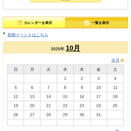
カレンダーを表示
一覧を表示
長期イベントはこちら
10月
2025年
次月
日
月
火
水
木
金
土
1
2
3
4
5
6
7
8
9
10
11
12
13
14
15
16
17
18
19
20
21
22
23
24
25
26
27
28
29
30
31