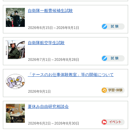
自衛隊一般曹候補生試験
2026年6月15日～2026年9月1日
自衛隊航空学生試験
2026年7月1日～2026年8月28日
「ナースのお仕事体験教室」等の開催について
2026年9月1日
夏休み自由研究相談会
2026年6月2日～2026年8月30日