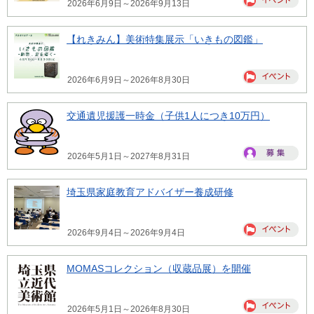
2026年6月9日～2026年9月13日
【れきみん】美術特集展示「いきもの図鑑」
2026年6月9日～2026年8月30日
交通遺児援護一時金（子供1人につき10万円）
2026年5月1日～2027年8月31日
埼玉県家庭教育アドバイザー養成研修
2026年9月4日～2026年9月4日
MOMASコレクション（収蔵品展）を開催
2026年5月1日～2026年8月30日