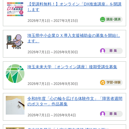
【受講料無料！】オンライン「DX推進講座」を開講
します
2026年7月1日～2027年3月15日
埼玉県中小企業ＤＸ導入支援補助金の募集を開始し
ます。
2026年7月1日～2026年9月30日
埼玉未来大学 〔オンライン講座〕後期受講生募集
2026年7月1日～2026年9月30日
令和8年度「心の輪を広げる体験作文」「障害者週間
のポスター」作品募集
2026年7月1日～2026年9月4日