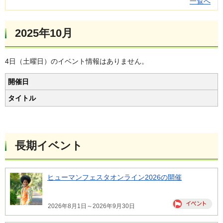
一覧へ
2025年10月
4日（土曜日）のイベント情報はありません。
開催日
タイトル
長期イベント
ヒューマンフェスタオンライン2026の開催
2026年8月1日～2026年9月30日