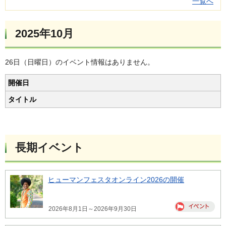
一覧へ
2025年10月
26日（日曜日）のイベント情報はありません。
開催日
タイトル
長期イベント
ヒューマンフェスタオンライン2026の開催
2026年8月1日～2026年9月30日