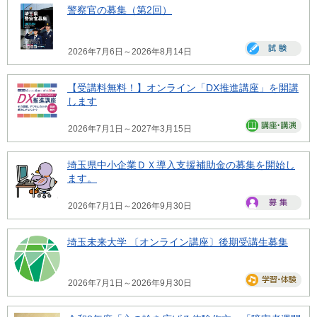
警察官の募集（第2回）
2026年7月6日～2026年8月14日
【受講料無料！】オンライン「DX推進講座」を開講
します
2026年7月1日～2027年3月15日
埼玉県中小企業ＤＸ導入支援補助金の募集を開始し
ます。
2026年7月1日～2026年9月30日
埼玉未来大学 〔オンライン講座〕後期受講生募集
2026年7月1日～2026年9月30日