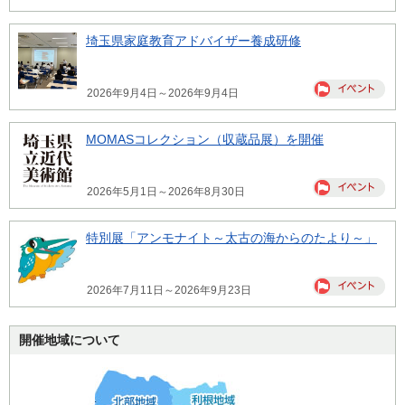
埼玉県家庭教育アドバイザー養成研修
2026年9月4日～2026年9月4日
MOMASコレクション（収蔵品展）を開催
2026年5月1日～2026年8月30日
特別展「アンモナイト～太古の海からのたより～」
2026年7月11日～2026年9月23日
開催地域について