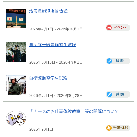
埼玉県戦没者追悼式
2026年7月1日～2026年10月1日
自衛隊一般曹候補生試験
2026年6月15日～2026年9月1日
自衛隊航空学生試験
2026年7月1日～2026年8月28日
「ナースのお仕事体験教室」等の開催について
2026年9月1日