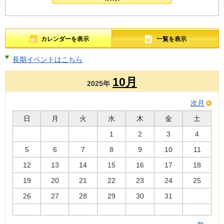
カレンダーを表示
一覧を表示
長期イベントはこちら
10月
2025年
次月
日
月
火
水
木
金
土
1
2
3
4
5
6
7
8
9
10
11
12
13
14
15
16
17
18
19
20
21
22
23
24
25
26
27
28
29
30
31