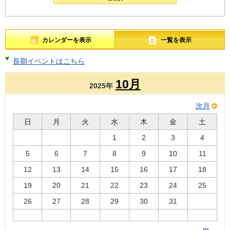
カレンダーを表示
一覧を表示
長期イベントはこちら
10月
2025年
次月
日
月
火
水
木
金
土
1
2
3
4
5
6
7
8
9
10
11
12
13
14
15
16
17
18
19
20
21
22
23
24
25
26
27
28
29
30
31