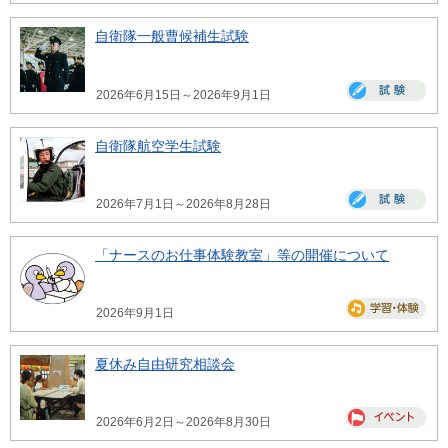
自衛隊一般曹候補生試験
2026年6月15日～2026年9月1日
自衛隊航空学生試験
2026年7月1日～2026年8月28日
「ナースのお仕事体験教室」等の開催について
2026年9月1日
夏休み自由研究相談会
2026年6月2日～2026年8月30日