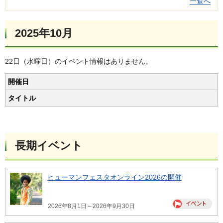
一覧へ
2025年10月
22日（水曜日）のイベント情報はありません。
開催日
タイトル
長期イベント
ヒューマンフェスタオンライン2026の開催
2026年8月1日～2026年9月30日