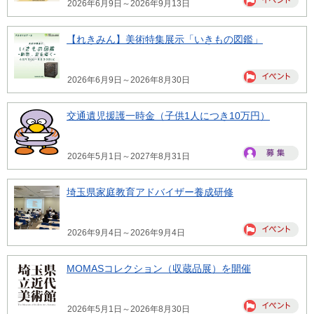
2026年6月9日～2026年9月13日
【れきみん】美術特集展示「いきもの図鑑」
2026年6月9日～2026年8月30日
交通遺児援護一時金（子供1人につき10万円）
2026年5月1日～2027年8月31日
埼玉県家庭教育アドバイザー養成研修
2026年9月4日～2026年9月4日
MOMASコレクション（収蔵品展）を開催
2026年5月1日～2026年8月30日