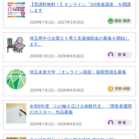
【受講料無料！】オンライン「DX推進講座」を開講
します
2026年7月1日～2027年3月15日
埼玉県中小企業ＤＸ導入支援補助金の募集を開始し
ます。
2026年7月1日～2026年9月30日
埼玉未来大学 〔オンライン講座〕後期受講生募集
2026年7月1日～2026年9月30日
令和8年度「心の輪を広げる体験作文」「障害者週間
のポスター」作品募集
2026年7月1日～2026年9月4日