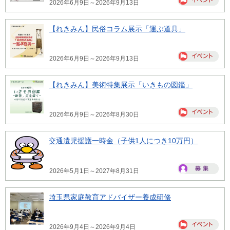
2026年6月9日～2026年9月13日
【れきみん】民俗コラム展示「運ぶ道具」
2026年6月9日～2026年9月13日
【れきみん】美術特集展示「いきもの図鑑」
2026年6月9日～2026年8月30日
交通遺児援護一時金（子供1人につき10万円）
2026年5月1日～2027年8月31日
埼玉県家庭教育アドバイザー養成研修
2026年9月4日～2026年9月4日