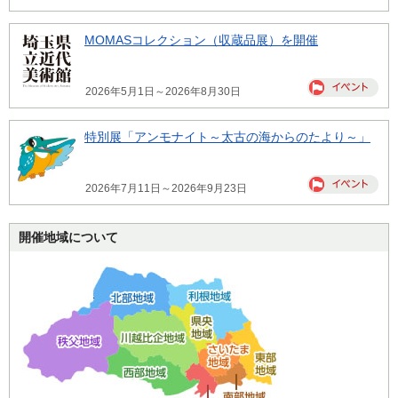
MOMASコレクション（収蔵品展）を開催
2026年5月1日～2026年8月30日
特別展「アンモナイト～太古の海からのたより～」
2026年7月11日～2026年9月23日
開催地域について