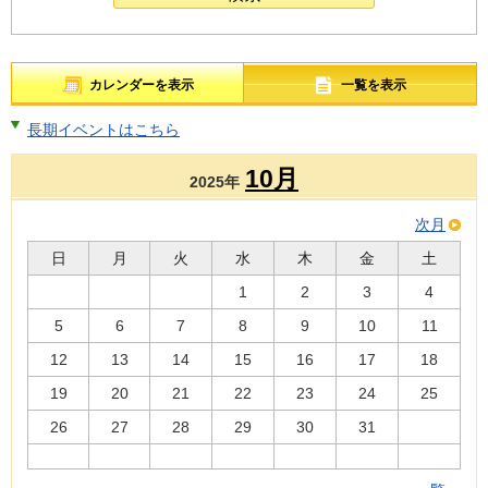
カレンダーを表示
一覧を表示
長期イベントはこちら
10月
2025年
次月
日
月
火
水
木
金
土
1
2
3
4
5
6
7
8
9
10
11
12
13
14
15
16
17
18
19
20
21
22
23
24
25
26
27
28
29
30
31