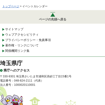
トップページ
> イベントカレンダー
ページの先頭へ戻る
サイトマップ
ウェブアクセシビリティ
プライバシーポリシー・免責事項
著作権・リンクについて
関係機関リンク集
埼玉県庁
県庁へのアクセス
〒330-9301 埼玉県さいたま市浦和区高砂三丁目15番1号
電話番号：048-824-2111（代表）
法人番号：1000020110001