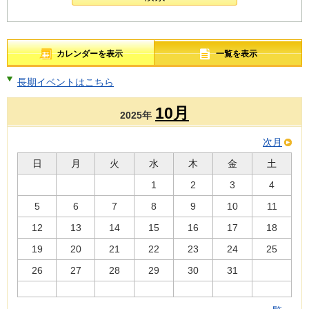
カレンダーを表示
一覧を表示
長期イベントはこちら
10月
2025年
次月
日
月
火
水
木
金
土
1
2
3
4
5
6
7
8
9
10
11
12
13
14
15
16
17
18
19
20
21
22
23
24
25
26
27
28
29
30
31