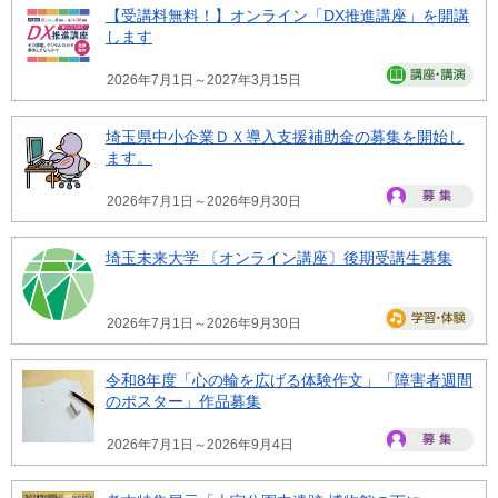
【受講料無料！】オンライン「DX推進講座」を開講
します
2026年7月1日～2027年3月15日
埼玉県中小企業ＤＸ導入支援補助金の募集を開始し
ます。
2026年7月1日～2026年9月30日
埼玉未来大学 〔オンライン講座〕後期受講生募集
2026年7月1日～2026年9月30日
令和8年度「心の輪を広げる体験作文」「障害者週間
のポスター」作品募集
2026年7月1日～2026年9月4日