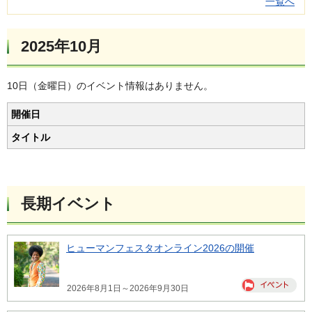
一覧へ
2025年10月
10日（金曜日）のイベント情報はありません。
開催日
タイトル
長期イベント
ヒューマンフェスタオンライン2026の開催
2026年8月1日～2026年9月30日