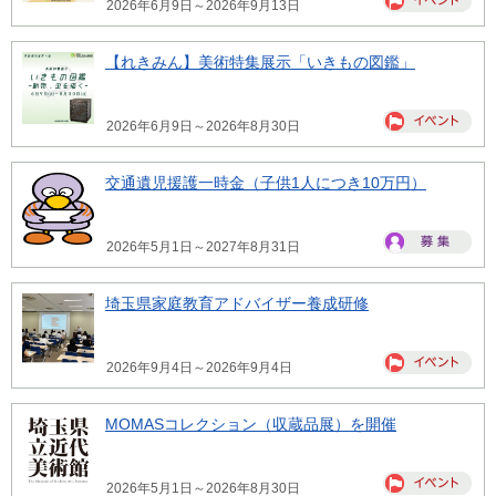
2026年6月9日～2026年9月13日
【れきみん】美術特集展示「いきもの図鑑」
2026年6月9日～2026年8月30日
交通遺児援護一時金（子供1人につき10万円）
2026年5月1日～2027年8月31日
埼玉県家庭教育アドバイザー養成研修
2026年9月4日～2026年9月4日
MOMASコレクション（収蔵品展）を開催
2026年5月1日～2026年8月30日