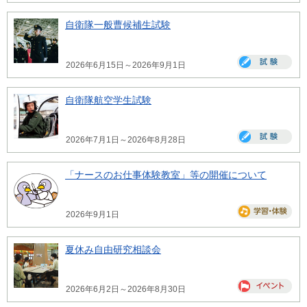
自衛隊一般曹候補生試験
2026年6月15日～2026年9月1日
自衛隊航空学生試験
2026年7月1日～2026年8月28日
「ナースのお仕事体験教室」等の開催について
2026年9月1日
夏休み自由研究相談会
2026年6月2日～2026年8月30日