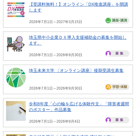
【受講料無料！】オンライン「DX推進講座」を開講
します
2026年7月1日～2027年3月15日
埼玉県中小企業ＤＸ導入支援補助金の募集を開始し
ます。
2026年7月1日～2026年9月30日
埼玉未来大学 〔オンライン講座〕後期受講生募集
2026年7月1日～2026年9月30日
令和8年度「心の輪を広げる体験作文」「障害者週間
のポスター」作品募集
2026年7月1日～2026年9月4日