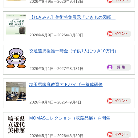
2026年6月9日～2026年9月13日
【れきみん】美術特集展示「いきもの図鑑」
2026年6月9日～2026年8月30日
交通遺児援護一時金（子供1人につき10万円）
2026年5月1日～2027年8月31日
埼玉県家庭教育アドバイザー養成研修
2026年9月4日～2026年9月4日
MOMASコレクション（収蔵品展）を開催
2026年5月1日～2026年8月30日