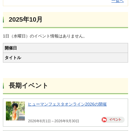
一覧へ
2025年10月
1日（水曜日）のイベント情報はありません。
開催日
タイトル
長期イベント
ヒューマンフェスタオンライン2026の開催
2026年8月1日～2026年9月30日