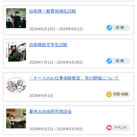
自衛隊一般曹候補生試験
2026年6月15日～2026年9月1日
自衛隊航空学生試験
2026年7月1日～2026年8月28日
「ナースのお仕事体験教室」等の開催について
2026年9月1日
夏休み自由研究相談会
2026年6月2日～2026年8月30日