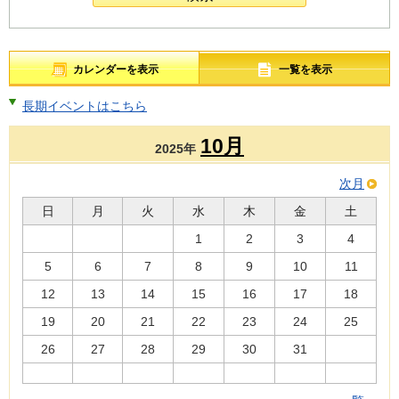
カレンダーを表示
一覧を表示
長期イベントはこちら
10月
2025年
次月
日
月
火
水
木
金
土
1
2
3
4
5
6
7
8
9
10
11
12
13
14
15
16
17
18
19
20
21
22
23
24
25
26
27
28
29
30
31