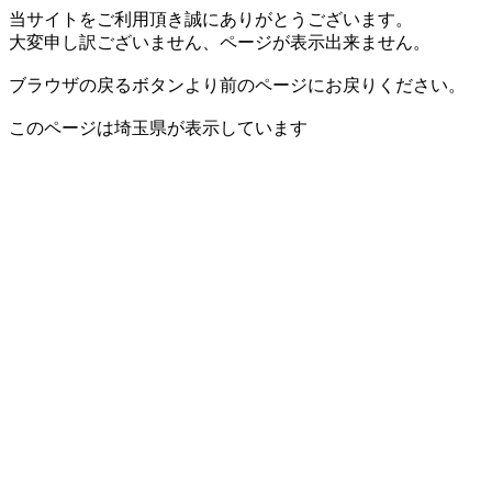
当サイトをご利用頂き誠にありがとうございます。
大変申し訳ございません、ページが表示出来ません。
ブラウザの戻るボタンより前のページにお戻りください。
このページは埼玉県が表示しています