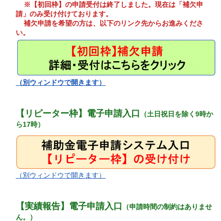
※【初回枠】の申請受付は終了しました。現在は「補欠申
請」のみ受け付けております。
補欠申請を希望の方は、以下のリンク先からお進みくださ
い。
（別ウィンドウで開きます）
【リピーター枠】電子申請入口
（土日祝日を除く9時か
ら17時）
（別ウィンドウで開きます）
【実績報告】電子申請入口
（申請時間の制約はありませ
ん。）