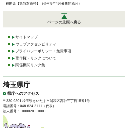
補助金【緊急対策枠】（令和8年4月募集開始分）
ページの先頭へ戻る
サイトマップ
ウェブアクセシビリティ
プライバシーポリシー・免責事項
著作権・リンクについて
関係機関リンク集
埼玉県庁
県庁へのアクセス
〒330-9301 埼玉県さいたま市浦和区高砂三丁目15番1号
電話番号：048-824-2111（代表）
法人番号：1000020110001