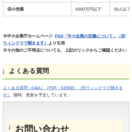
④小売業
5000万円以下
50人以下
※中小企業庁ホームページ
FAQ「中小企業の定義について」（別
ウィンドウで開きます）
より引用
※その他のご不明点についても、上記のリンクからご確認ください
よくある質問
よくある質問（Q&A）（PDF：620KB）（別ウィンドウで開きま
す）
随時、更新を予定しています。
お問い合わせ