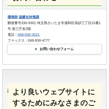
環境部
温暖化対策課
郵便番号330-9301 埼玉県さいたま市浦和区高砂三丁目15番1
号 第三庁舎2階
電話：
048-830-3021
ファックス：048-830-4777
お問い合わせフォーム
より良いウェブサイトに
するためにみなさまのご