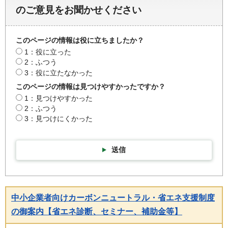
のご意見をお聞かせください
このページの情報は役に立ちましたか？
1：役に立った
2：ふつう
3：役に立たなかった
このページの情報は見つけやすかったですか？
1：見つけやすかった
2：ふつう
3：見つけにくかった
送信
中小企業者向けカーボンニュートラル・省エネ支援制度
の御案内【省エネ診断、セミナー、補助金等】