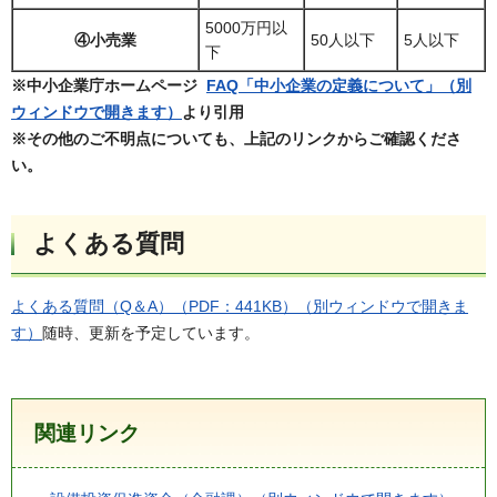
5000万円以
④小売業
50人以下
5人以下
下
※中小企業庁ホームページ
FAQ「中小企業の定義について」（別
ウィンドウで開きます）
より引用
※その他のご不明点についても、上記のリンクからご確認くださ
い。
よくある質問
よくある質問（Q＆A）（PDF：441KB）（別ウィンドウで開きま
す）
随時、更新を予定しています。
関連リンク